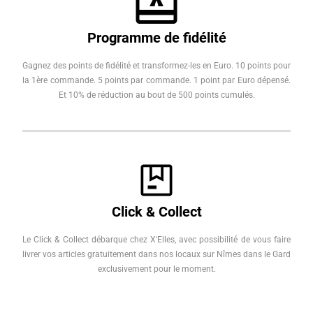
Programme de fidélité
Gagnez des points de fidélité et transformez-les en Euro. 10 points pour
la 1ère commande. 5 points par commande. 1 point par Euro dépensé.
Et 10% de réduction au bout de 500 points cumulés.
Click & Collect
Le Click & Collect débarque chez X'Elles, avec possibilité de vous faire
livrer vos articles gratuitement dans nos locaux sur Nîmes dans le Gard
exclusivement pour le moment.