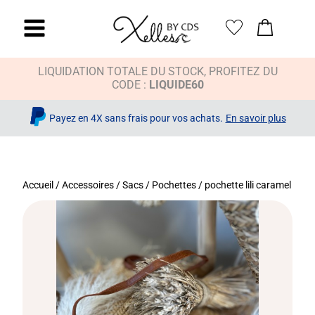
LIQUIDATION TOTALE DU STOCK, PROFITEZ DU
CODE :
LIQUIDE60
Payez en 4X sans frais pour vos achats.
En savoir plus
Accueil
/
Accessoires
/
Sacs / Pochettes
/ pochette lili caramel