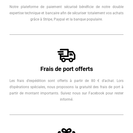
Notre plateforme de paiement sécurisé bénéficie de notre double
expertise technique et bancaire afin de sécuriser totalement vos achats
grâce à Stripe, Paypal et la banque populaire.
Frais de port offerts
Les frais d’expédition sont offerts à partir de 80 € d’achat. Lors
d’opérations spéciales, nous proposons la gratuité des frais de port à
partir de montant importants. Suivez nous sur Facebook pour rester
informé.