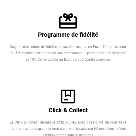
Programme de fidélité
Gagnez des points de fidélité et transformez-les en Euro. 10 points pour
la 1ère commande. 5 points par commande. 1 point par Euro dépensé.
Et 10% de réduction au bout de 500 points cumulés.
Click & Collect
Le Click & Collect débarque chez X'Elles, avec possibilité de vous faire
livrer vos articles gratuitement dans nos locaux sur Nîmes dans le Gard
exclusivement pour le moment.