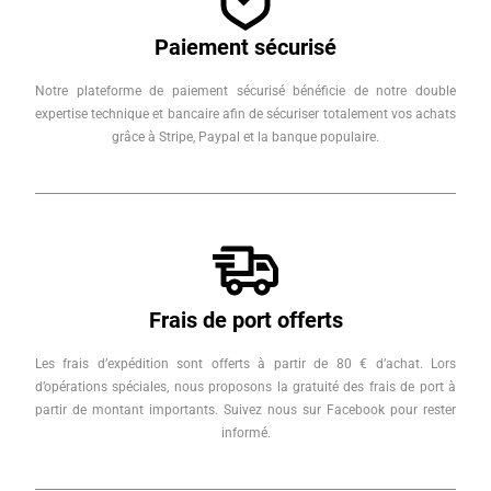
Paiement sécurisé
Notre plateforme de paiement sécurisé bénéficie de notre double
expertise technique et bancaire afin de sécuriser totalement vos achats
grâce à Stripe, Paypal et la banque populaire.
Frais de port offerts
Les frais d’expédition sont offerts à partir de 80 € d’achat. Lors
d’opérations spéciales, nous proposons la gratuité des frais de port à
partir de montant importants. Suivez nous sur Facebook pour rester
informé.