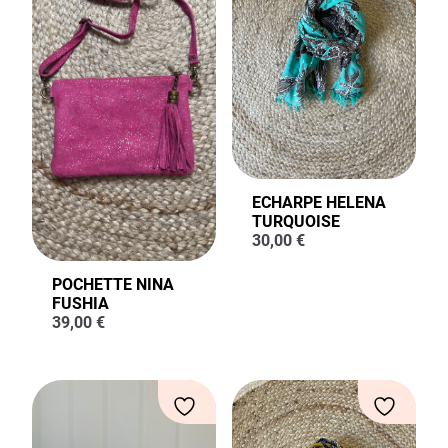
ECHARPE HELENA
TURQUOISE
30,00
€
POCHETTE NINA
FUSHIA
39,00
€