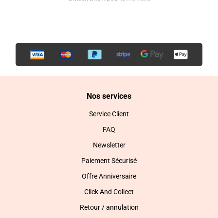
Nos services
Service Client
FAQ
Newsletter
Paiement Sécurisé
Offre Anniversaire
Click And Collect
Retour / annulation