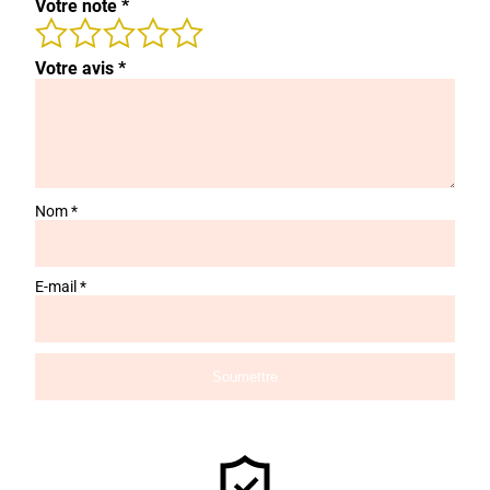
Votre note
*
Votre avis
*
Nom
*
E-mail
*