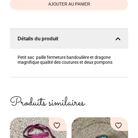
AJOUTER AU PANIER
Détails du produit
Petit sac paille fermeture bandoulière et dragone
magnifique qualité des coutures et deux pompons
Produits similaires