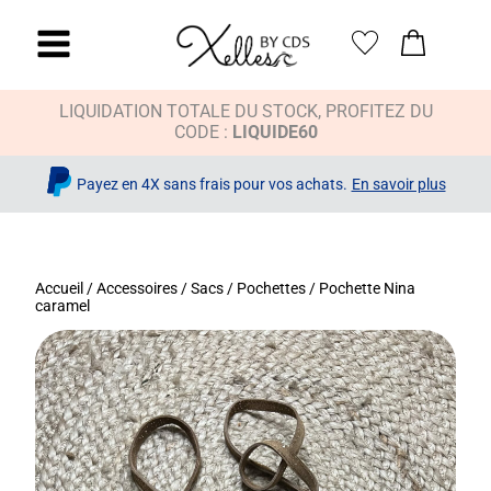
LIQUIDATION TOTALE DU STOCK, PROFITEZ DU
CODE :
LIQUIDE60
Payez en 4X sans frais pour vos achats.
En savoir plus
Accueil
/
Accessoires
/
Sacs / Pochettes
/ Pochette Nina
caramel