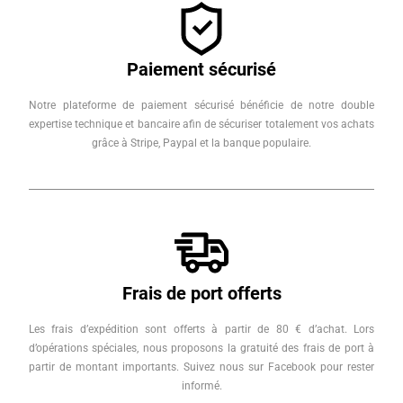
Paiement sécurisé
Notre plateforme de paiement sécurisé bénéficie de notre double
expertise technique et bancaire afin de sécuriser totalement vos achats
grâce à Stripe, Paypal et la banque populaire.
Frais de port offerts
Les frais d’expédition sont offerts à partir de 80 € d’achat. Lors
d’opérations spéciales, nous proposons la gratuité des frais de port à
partir de montant importants. Suivez nous sur Facebook pour rester
informé.