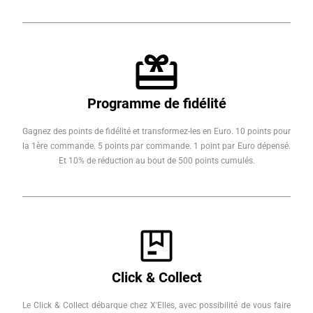
Programme de fidélité
Gagnez des points de fidélité et transformez-les en Euro. 10 points pour
la 1ère commande. 5 points par commande. 1 point par Euro dépensé.
Et 10% de réduction au bout de 500 points cumulés.
Click & Collect
Le Click & Collect débarque chez X'Elles, avec possibilité de vous faire