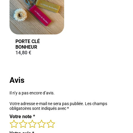
PORTE CLÉ
BONHEUR
14,80
€
Avis
Il n’y a pas encore d’avis.
Votre adresse e-mail ne sera pas publiée.
Les champs
obligatoires sont indiqués avec
*
Votre note
*