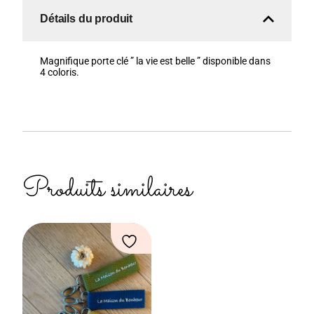
Détails du produit
Magnifique porte clé ” la vie est belle ” disponible dans
4 coloris.
Produits similaires