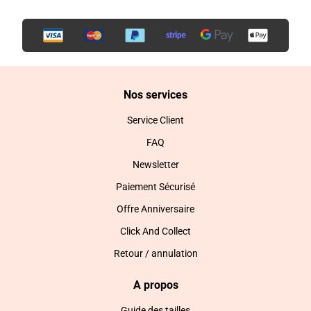
Nos services
Service Client
FAQ
Newsletter
Paiement Sécurisé
Offre Anniversaire
Click And Collect
Retour / annulation
A propos
Guide des tailles