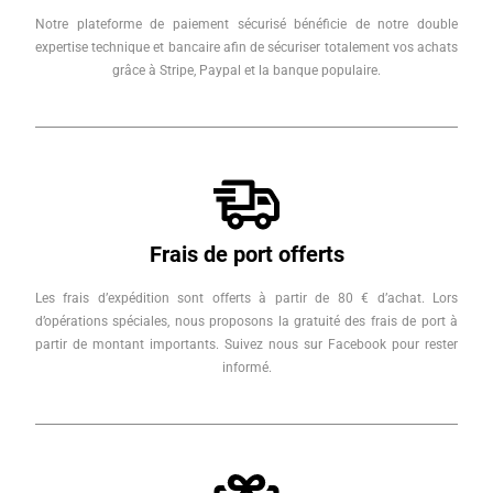
Notre plateforme de paiement sécurisé bénéficie de notre double
expertise technique et bancaire afin de sécuriser totalement vos achats
grâce à Stripe, Paypal et la banque populaire.
Frais de port offerts
Les frais d’expédition sont offerts à partir de 80 € d’achat. Lors
d’opérations spéciales, nous proposons la gratuité des frais de port à
partir de montant importants. Suivez nous sur Facebook pour rester
informé.