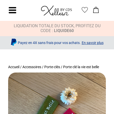
LIQUIDATION TOTALE DU STOCK, PROFITEZ DU
CODE :
LIQUIDE60
Payez en 4X sans frais pour vos achats.
En savoir plus
Accueil
/
Accessoires
/
Porte-clés
/ Porte clé la vie est belle