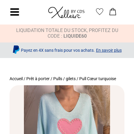
LIQUIDATION TOTALE DU STOCK, PROFITEZ DU
CODE :
LIQUIDE60
Payez en 4X sans frais pour vos achats.
En savoir plus
Accueil
/
Prêt à porter
/
Pulls / gilets
/ Pull Cœur turquoise