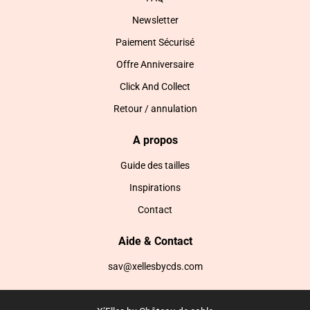
Newsletter
Paiement Sécurisé
Offre Anniversaire
Click And Collect
Retour / annulation
A propos
Guide des tailles
Inspirations
Contact
Aide & Contact
sav@xellesbycds.com