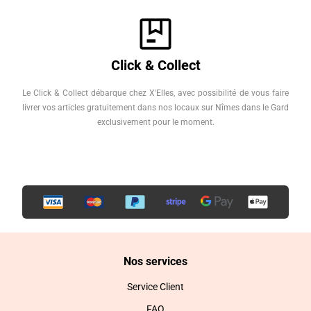
Click & Collect
Le Click & Collect débarque chez X'Elles, avec possibilité de vous faire
livrer vos articles gratuitement dans nos locaux sur Nîmes dans le Gard
exclusivement pour le moment.
Nos services
Service Client
FAQ