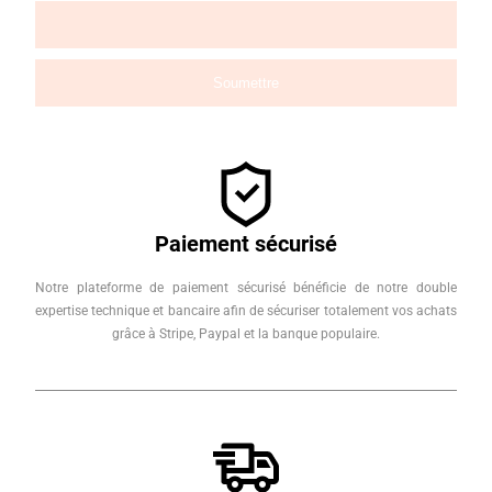
Paiement sécurisé
Notre plateforme de paiement sécurisé bénéficie de notre double
expertise technique et bancaire afin de sécuriser totalement vos achats
grâce à Stripe, Paypal et la banque populaire.