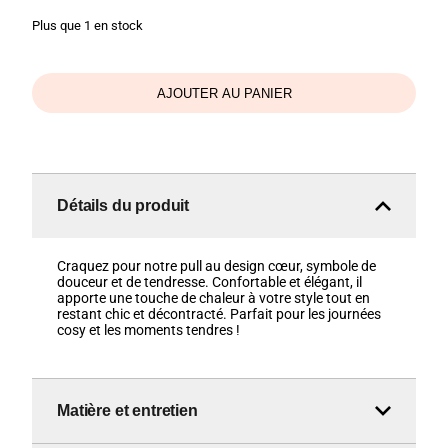
Plus que 1 en stock
AJOUTER AU PANIER
Détails du produit
Craquez pour notre pull au design cœur, symbole de
douceur et de tendresse. Confortable et élégant, il
apporte une touche de chaleur à votre style tout en
restant chic et décontracté. Parfait pour les journées
cosy et les moments tendres !
Matière et entretien