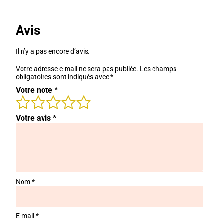
Avis
Il n’y a pas encore d’avis.
Votre adresse e-mail ne sera pas publiée.
Les champs
obligatoires sont indiqués avec
*
Votre note
*
Votre avis
*
Nom
*
E-mail
*