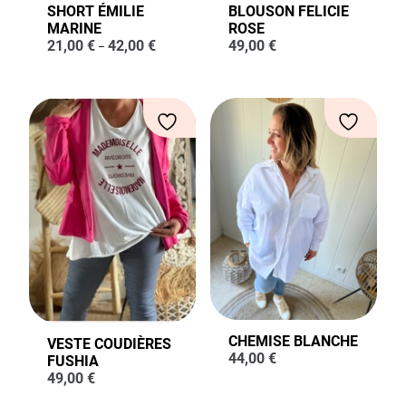
SHORT ÉMILIE
BLOUSON FELICIE
MARINE
ROSE
21,00
€
42,00
€
49,00
€
–
CHEMISE BLANCHE
VESTE COUDIÈRES
44,00
€
FUSHIA
49,00
€