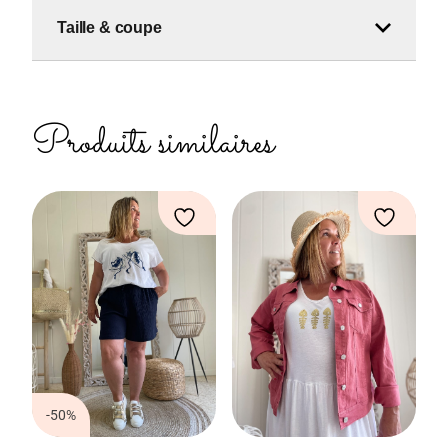
Taille & coupe
Produits similaires
-50%