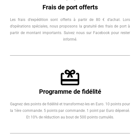
Frais de port offerts
Les frais d’expédition sont offerts à partir de 80 € d’achat. Lors
d’opérations spéciales, nous proposons la gratuité des frais de port à
partir de montant importants. Suivez nous sur Facebook pour rester
informé.
Programme de fidélité
Gagnez des points de fidélité et transformez-les en Euro. 10 points pour
la 1ère commande. 5 points par commande. 1 point par Euro dépensé.
Et 10% de réduction au bout de 500 points cumulés.