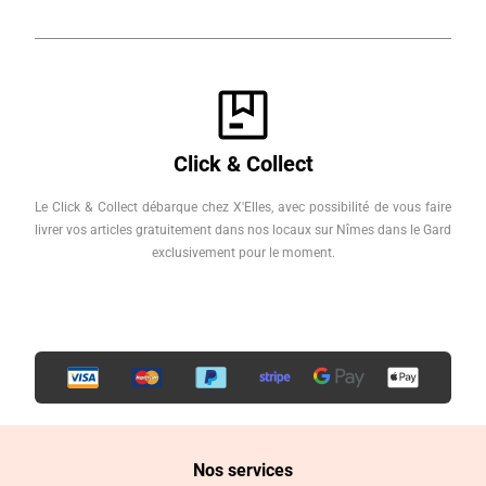
Click & Collect
Le Click & Collect débarque chez X'Elles, avec possibilité de vous faire
livrer vos articles gratuitement dans nos locaux sur Nîmes dans le Gard
exclusivement pour le moment.
Nos services