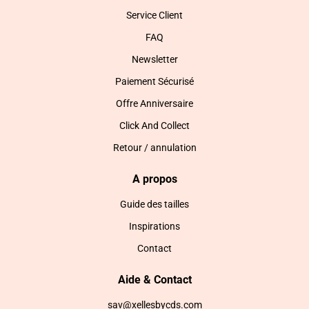
Service Client
FAQ
Newsletter
Paiement Sécurisé
Offre Anniversaire
Click And Collect
Retour / annulation
A propos
Guide des tailles
Inspirations
Contact
Aide & Contact
sav@xellesbycds.com