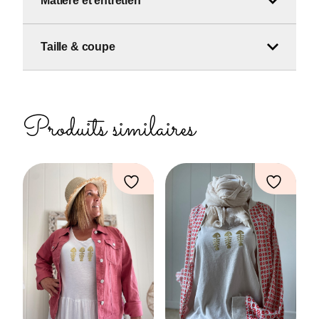
Matière et entretien
Taille & coupe
Produits similaires