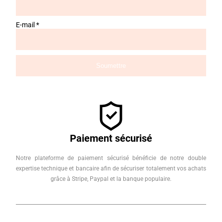
E-mail
*
Paiement sécurisé
Notre plateforme de paiement sécurisé bénéficie de notre double
expertise technique et bancaire afin de sécuriser totalement vos achats
grâce à Stripe, Paypal et la banque populaire.