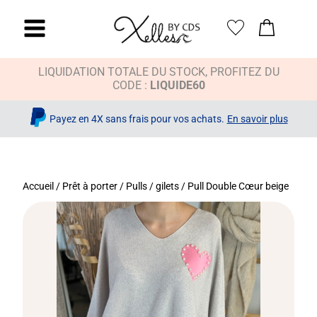
LIQUIDATION TOTALE DU STOCK, PROFITEZ DU
CODE :
LIQUIDE60
Payez en 4X sans frais pour vos achats.
En savoir plus
Accueil
/
Prêt à porter
/
Pulls / gilets
/ Pull Double Cœur beige