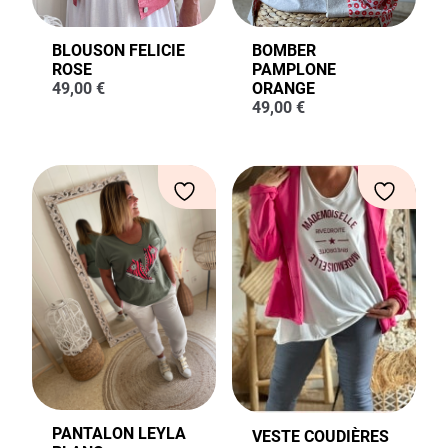
BLOUSON FELICIE
BOMBER
ROSE
PAMPLONE
49,00
€
ORANGE
49,00
€
PANTALON LEYLA
VESTE COUDIÈRES