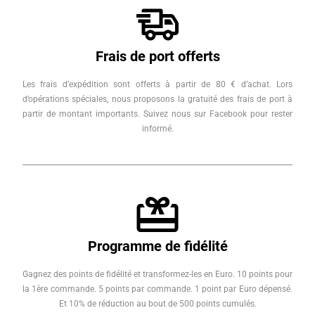
Frais de port offerts
Les frais d’expédition sont offerts à partir de 80 € d’achat. Lors
d’opérations spéciales, nous proposons la gratuité des frais de port à
partir de montant importants. Suivez nous sur Facebook pour rester
informé.
Programme de fidélité
Gagnez des points de fidélité et transformez-les en Euro. 10 points pour
la 1ère commande. 5 points par commande. 1 point par Euro dépensé.
Et 10% de réduction au bout de 500 points cumulés.