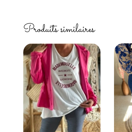
Produits similaires