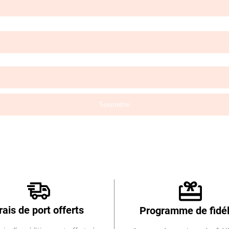
rais de port offerts
Programme de fidél