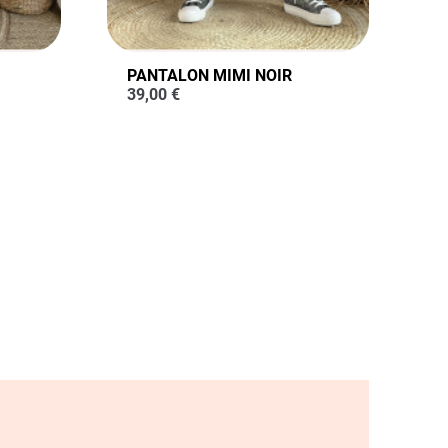
PANTALON MIMI NOIR
39,00
€