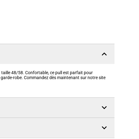
taille 48/58. Confortable, ce pull est parfait pour
e garde-robe. Commandez dès maintenant sur notre site