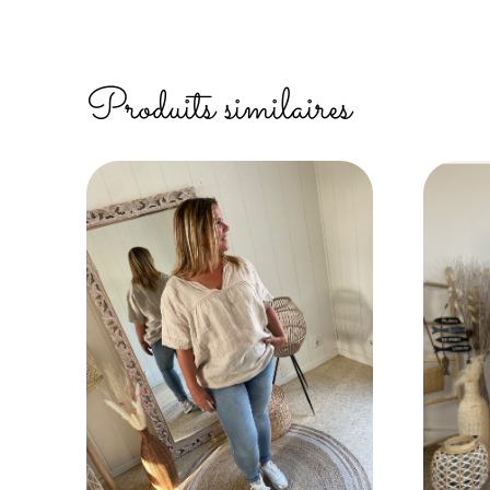
Produits similaires