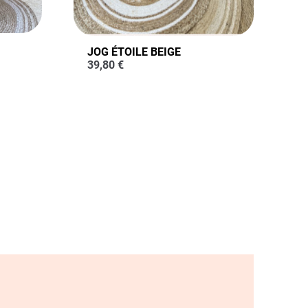
JOG ÉTOILE BEIGE
39,80
€