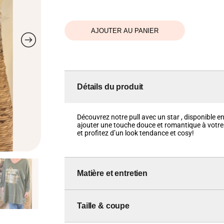
AJOUTER AU PANIER
Détails du produit
Découvrez notre pull avec un star , disponible en 
ajouter une touche douce et romantique à votr
et profitez d’un look tendance et cosy!
Matière et entretien
Taille & coupe