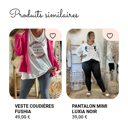
Produits similaires
VESTE COUDIÈRES
PANTALON MIMI
FUSHIA
LUXIA NOIR
49,00
€
39,00
€