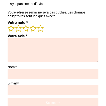
Il n’y a pas encore d’avis.
Votre adresse e-mail ne sera pas publiée.
Les champs
obligatoires sont indiqués avec
*
Votre note
*
Votre avis
*
Nom
*
E-mail
*