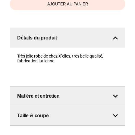
AJOUTER AU PANIER
Détails du produit
Très jolie robe de chez X’elles, très belle qualité,
fabrication italienne.
Matière et entretien
Taille & coupe