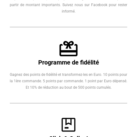
partir de montant importants. Suivez nous sur Facebook pour rester
informé.
Programme de fidélité
Gagnez des points de fidélité et transformez-les en Euro. 10 points pour
la 1ère commande. 5 points par commande. 1 point par Euro dépensé.
Et 10% de réduction au bout de 500 points cumulés.