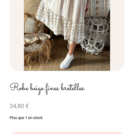
Robe beige fines bretelles
34,80
€
Plus que 1 en stock