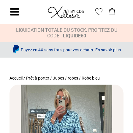
LIQUIDATION TOTALE DU STOCK, PROFITEZ DU
CODE :
LIQUIDE60
Payez en 4X sans frais pour vos achats.
En savoir plus
Accueil
/
Prêt à porter
/
Jupes / robes
/ Robe bleu