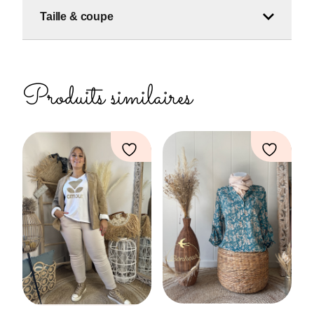
Taille & coupe
Produits similaires