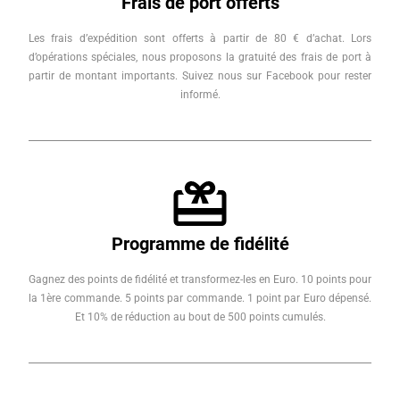
Frais de port offerts
Les frais d’expédition sont offerts à partir de 80 € d’achat. Lors
d’opérations spéciales, nous proposons la gratuité des frais de port à
partir de montant importants. Suivez nous sur Facebook pour rester
informé.
Programme de fidélité
Gagnez des points de fidélité et transformez-les en Euro. 10 points pour
la 1ère commande. 5 points par commande. 1 point par Euro dépensé.
Et 10% de réduction au bout de 500 points cumulés.