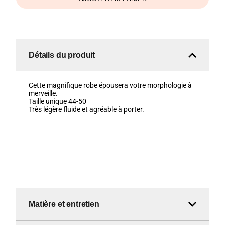
Détails du produit
Cette magnifique robe épousera votre morphologie à
merveille.
Taille unique 44-50
Très légère fluide et agréable à porter.
Matière et entretien