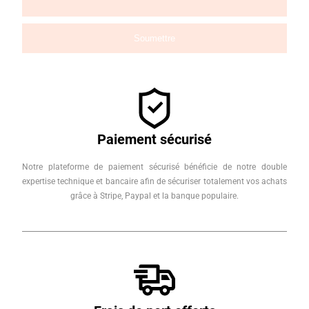
Paiement sécurisé
Notre plateforme de paiement sécurisé bénéficie de notre double
expertise technique et bancaire afin de sécuriser totalement vos achats
grâce à Stripe, Paypal et la banque populaire.