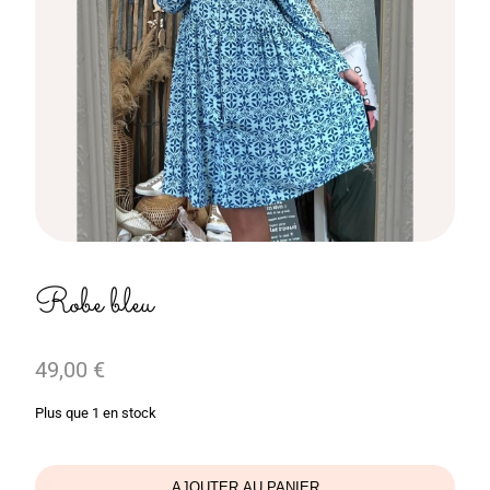
Robe bleu
49,00
€
Plus que 1 en stock
AJOUTER AU PANIER