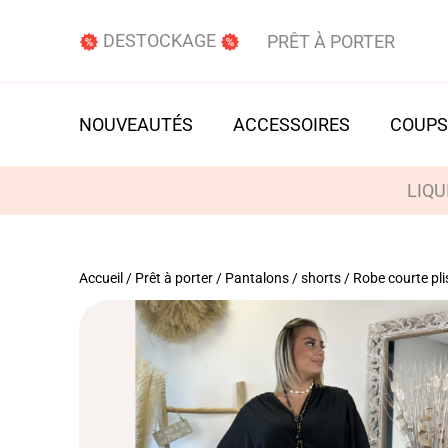
DESTOCKAGE
PRÊT À PORTER
NOUVEAUTÉS
ACCESSOIRES
COUPS
LIQU
Accueil
/
Prêt à porter
/
Pantalons / shorts
/ Robe courte pli