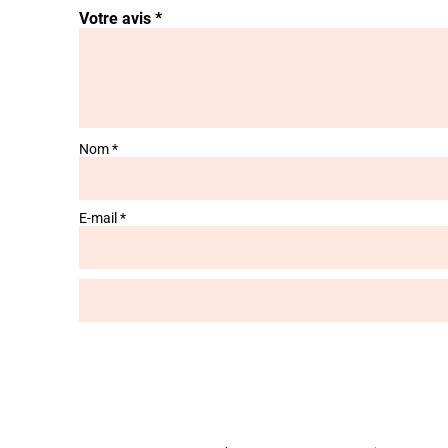
Votre avis
*
Nom
*
E-mail
*