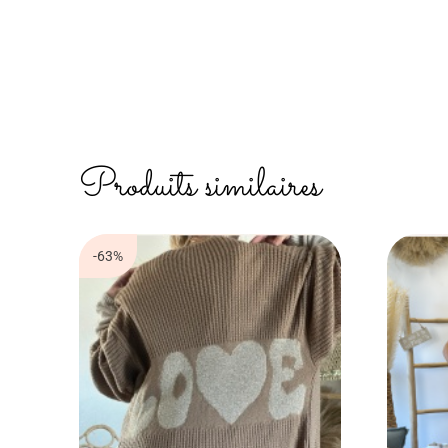
Produits similaires
-63%