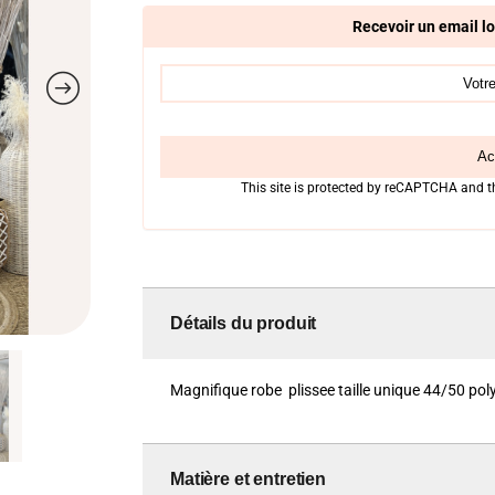
Recevoir un email lo
Act
This site is protected by reCAPTCHA and 
Détails du produit
Magnifique robe plissee taille unique 44/50 pol
Matière et entretien