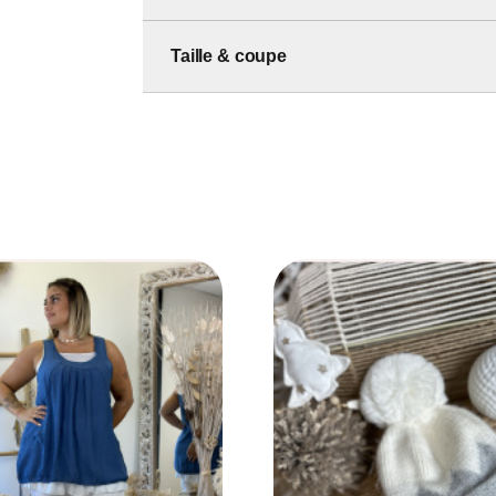
Taille & coupe