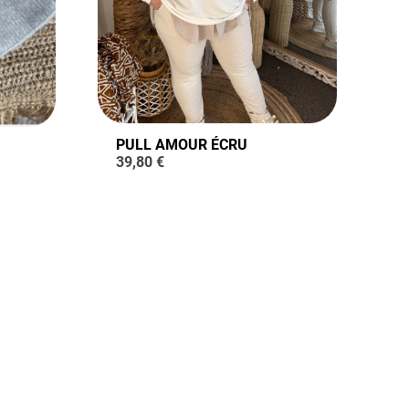
PULL AMOUR ÉCRU
39,80
€