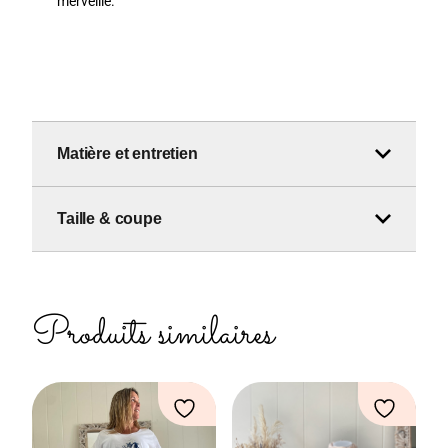
merveille.
Matière et entretien
Taille & coupe
Produits similaires