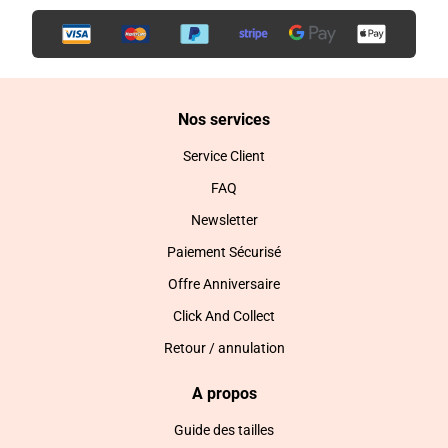
Nos services
Service Client
FAQ
Newsletter
Paiement Sécurisé
Offre Anniversaire
Click And Collect
Retour / annulation
A propos
Guide des tailles