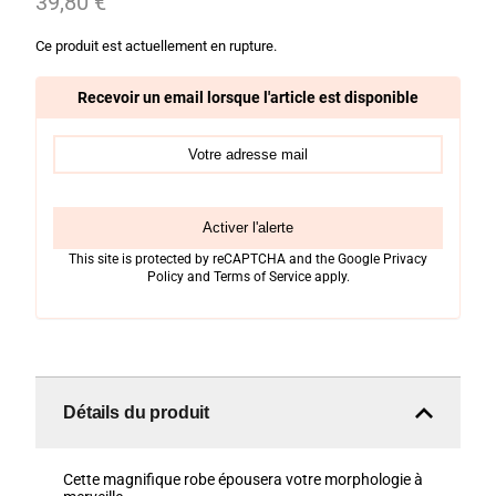
39,80
€
Ce produit est actuellement en rupture.
Recevoir un email lorsque l'article est disponible
Activer l'alerte
This site is protected by reCAPTCHA and the Google
Privacy
Policy
and
Terms of Service
apply.
Détails du produit
Cette magnifique robe épousera votre morphologie à