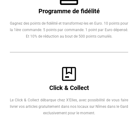
Programme de fidélité
Gagnez des points de fidélité et transformez-les en Euro. 10 points pour
la 1ère commande. 5 points par commande. 1 point par Euro dépensé.
Et 10% de réduction au bout de 500 points cumulés.
Click & Collect
Le Click & Collect débarque chez X'Elles, avec possibilité de vous faire
livrer vos articles gratuitement dans nos locaux sur Nîmes dans le Gard
exclusivement pour le moment.