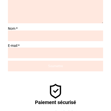
Nom
*
E-mail
*
Paiement sécurisé