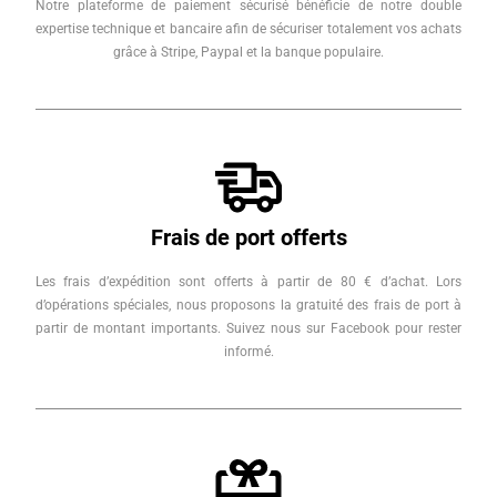
Notre plateforme de paiement sécurisé bénéficie de notre double
expertise technique et bancaire afin de sécuriser totalement vos achats
grâce à Stripe, Paypal et la banque populaire.
Frais de port offerts
Les frais d’expédition sont offerts à partir de 80 € d’achat. Lors
d’opérations spéciales, nous proposons la gratuité des frais de port à
partir de montant importants. Suivez nous sur Facebook pour rester
informé.