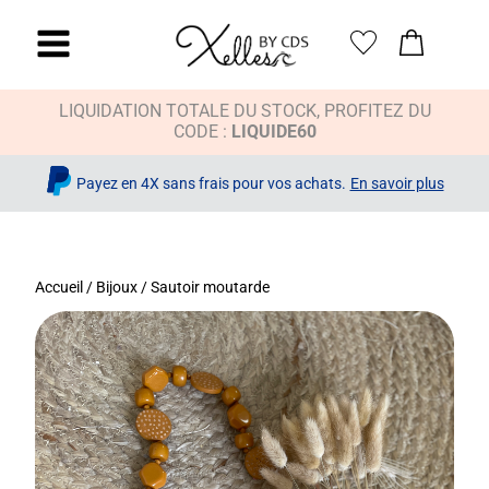
LIQUIDATION TOTALE DU STOCK, PROFITEZ DU
CODE :
LIQUIDE60
Payez en 4X sans frais pour vos achats.
En savoir plus
Accueil
/
Bijoux
/ Sautoir moutarde