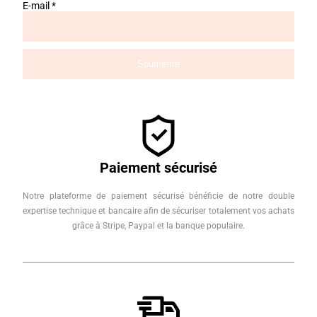
E-mail
*
Paiement sécurisé
Notre plateforme de paiement sécurisé bénéficie de notre double
expertise technique et bancaire afin de sécuriser totalement vos achats
grâce à Stripe, Paypal et la banque populaire.