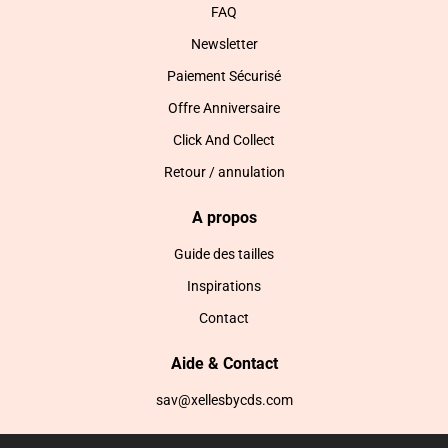
FAQ
Newsletter
Paiement Sécurisé
Offre Anniversaire
Click And Collect
Retour / annulation
A propos
Guide des tailles
Inspirations
Contact
Aide & Contact
sav@xellesbycds.com