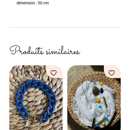
dimension : 50 cm
Produits similaires