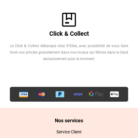
Click & Collect
Le Click & Collect débarque chez X'Elles, avec possibilité de vous faire
livrer vos articles gratuitement dans nos locaux sur Nîmes dans le Gard
exclusivement pour le moment.
Nos services
Service Client