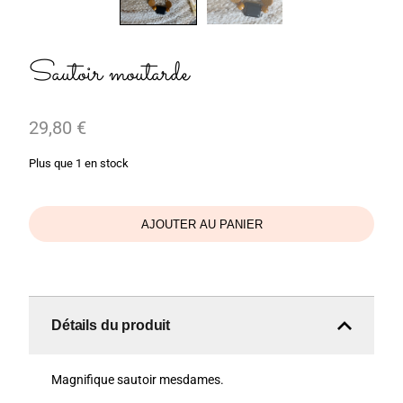
Sautoir moutarde
29,80
€
Plus que 1 en stock
AJOUTER AU PANIER
Détails du produit
Magnifique sautoir mesdames.