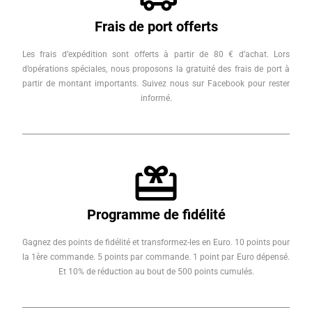
Frais de port offerts
Les frais d’expédition sont offerts à partir de 80 € d’achat. Lors
d’opérations spéciales, nous proposons la gratuité des frais de port à
partir de montant importants. Suivez nous sur Facebook pour rester
informé.
Programme de fidélité
Gagnez des points de fidélité et transformez-les en Euro. 10 points pour
la 1ère commande. 5 points par commande. 1 point par Euro dépensé.
Et 10% de réduction au bout de 500 points cumulés.