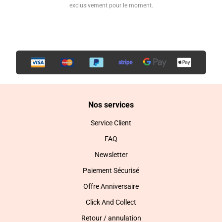
exclusivement pour le moment.
Nos services
Service Client
FAQ
Newsletter
Paiement Sécurisé
Offre Anniversaire
Click And Collect
Retour / annulation