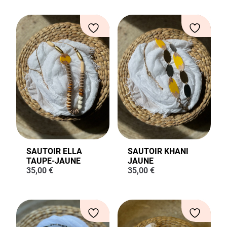
SAUTOIR ELLA
SAUTOIR KHANI
TAUPE-JAUNE
JAUNE
35,00
€
35,00
€