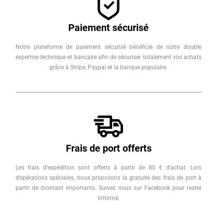
Paiement sécurisé
Notre plateforme de paiement sécurisé bénéficie de notre double
expertise technique et bancaire afin de sécuriser totalement vos achats
grâce à Stripe, Paypal et la banque populaire.
Frais de port offerts
Les frais d’expédition sont offerts à partir de 80 € d’achat. Lors
d’opérations spéciales, nous proposons la gratuité des frais de port à
partir de montant importants. Suivez nous sur Facebook pour rester
informé.