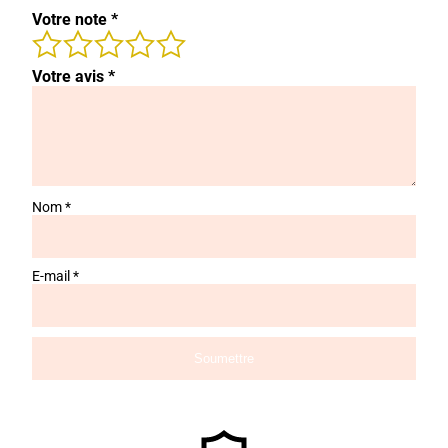
Votre note
*
Votre avis
*
Nom
*
E-mail
*