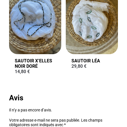
SAUTOIR X’ELLES
SAUTOIR LÉA
NOIR DORÉ
29,80
€
14,80
€
Avis
Il n’y a pas encore d’avis.
Votre adresse e-mail ne sera pas publiée.
Les champs
obligatoires sont indiqués avec
*