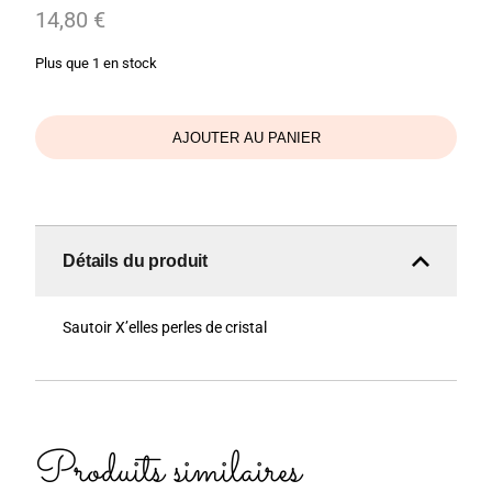
14,80
€
Plus que 1 en stock
AJOUTER AU PANIER
Détails du produit
Sautoir X’elles perles de cristal
Produits similaires