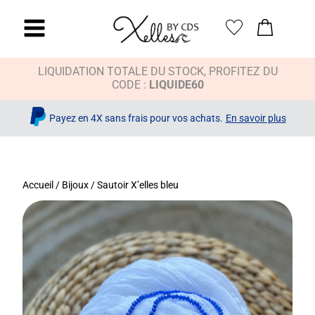
LIQUIDATION TOTALE DU STOCK, PROFITEZ DU
CODE :
LIQUIDE60
Payez en 4X sans frais pour vos achats.
En savoir plus
Accueil
/
Bijoux
/ Sautoir X’elles bleu