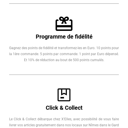
Programme de fidélité
Gagnez des points de fidélité et transformez-les en Euro. 10 points pour
la 1ère commande. 5 points par commande. 1 point par Euro dépensé.
Et 10% de réduction au bout de 500 points cumulés.
Click & Collect
Le Click & Collect débarque chez X'Elles, avec possibilité de vous faire
livrer vos articles gratuitement dans nos locaux sur Nîmes dans le Gard