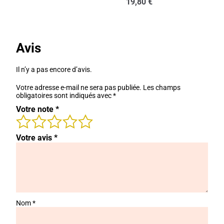
19,80
€
Avis
Il n’y a pas encore d’avis.
Votre adresse e-mail ne sera pas publiée.
Les champs
obligatoires sont indiqués avec
*
Votre note
*
Votre avis
*
Nom
*