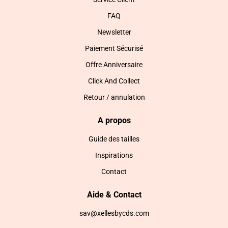
FAQ
Newsletter
Paiement Sécurisé
Offre Anniversaire
Click And Collect
Retour / annulation
A propos
Guide des tailles
Inspirations
Contact
Aide & Contact
sav@xellesbycds.com