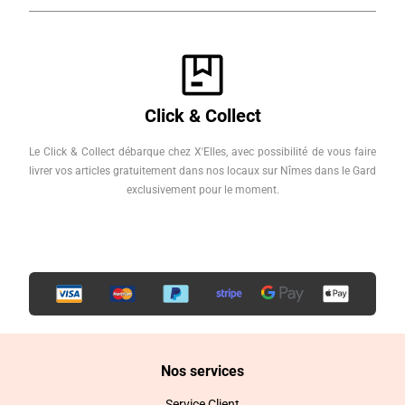
Click & Collect
Le Click & Collect débarque chez X'Elles, avec possibilité de vous faire
livrer vos articles gratuitement dans nos locaux sur Nîmes dans le Gard
exclusivement pour le moment.
Nos services
Service Client