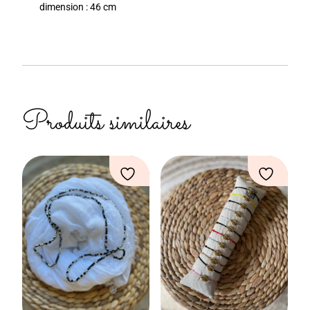
dimension : 46 cm
Produits similaires