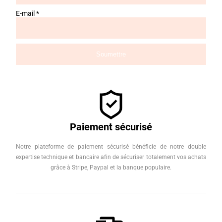
E-mail
*
Paiement sécurisé
Notre plateforme de paiement sécurisé bénéficie de notre double
expertise technique et bancaire afin de sécuriser totalement vos achats
grâce à Stripe, Paypal et la banque populaire.