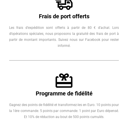
Frais de port offerts
Les frais d’expédition sont offerts à partir de 80 € d’achat. Lors
d’opérations spéciales, nous proposons la gratuité des frais de port à
partir de montant importants. Suivez nous sur Facebook pour rester
informé.
Programme de fidélité
Gagnez des points de fidélité et transformez-les en Euro. 10 points pour
la 1ère commande. 5 points par commande. 1 point par Euro dépensé.
Et 10% de réduction au bout de 500 points cumulés.