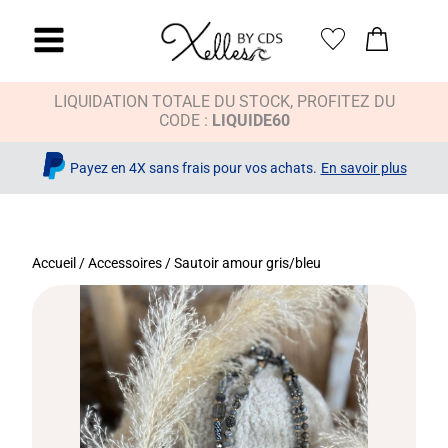
LIQUIDATION TOTALE DU STOCK, PROFITEZ DU
CODE :
LIQUIDE60
Payez en 4X sans frais pour vos achats.
En savoir plus
Accueil
/
Accessoires
/ Sautoir amour gris/bleu