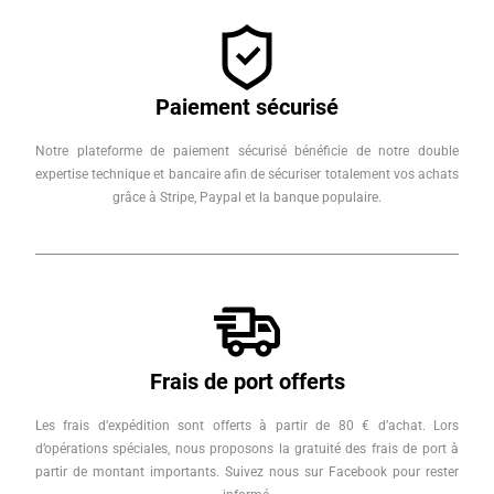
Paiement sécurisé
Notre plateforme de paiement sécurisé bénéficie de notre double
expertise technique et bancaire afin de sécuriser totalement vos achats
grâce à Stripe, Paypal et la banque populaire.
Frais de port offerts
Les frais d’expédition sont offerts à partir de 80 € d’achat. Lors
d’opérations spéciales, nous proposons la gratuité des frais de port à
partir de montant importants. Suivez nous sur Facebook pour rester