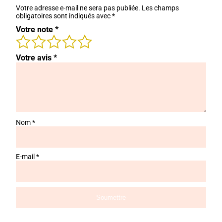
Votre adresse e-mail ne sera pas publiée.
Les champs
obligatoires sont indiqués avec
*
Votre note
*
Votre avis
*
Nom
*
E-mail
*