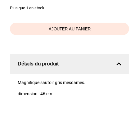
Plus que 1 en stock
AJOUTER AU PANIER
Détails du produit
Magnifique sautoir gris mesdames.
dimension : 46 cm