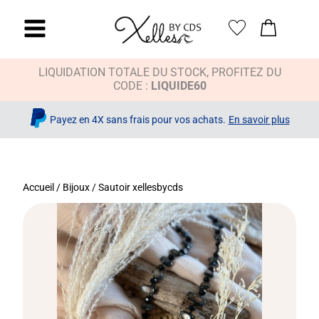
LIQUIDATION TOTALE DU STOCK, PROFITEZ DU
CODE :
LIQUIDE60
Payez en 4X sans frais pour vos achats.
En savoir plus
Accueil
/
Bijoux
/ Sautoir xellesbycds