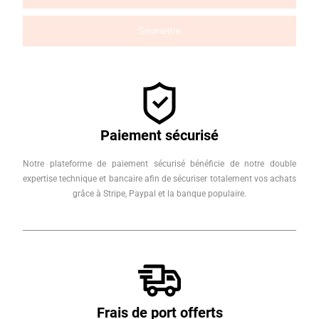
Paiement sécurisé
Notre plateforme de paiement sécurisé bénéficie de notre double
expertise technique et bancaire afin de sécuriser totalement vos achats
grâce à Stripe, Paypal et la banque populaire.
Frais de port offerts