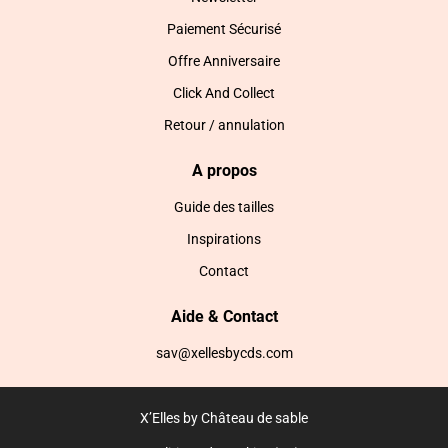
Paiement Sécurisé
Offre Anniversaire
Click And Collect
Retour / annulation
A propos
Guide des tailles
Inspirations
Contact
Aide & Contact
sav@xellesbycds.com
X’Elles by Château de sable