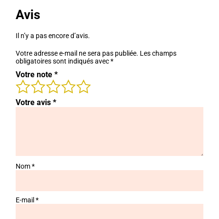
Avis
Il n’y a pas encore d’avis.
Votre adresse e-mail ne sera pas publiée.
Les champs
obligatoires sont indiqués avec
*
Votre note
*
Votre avis
*
Nom
*
E-mail
*