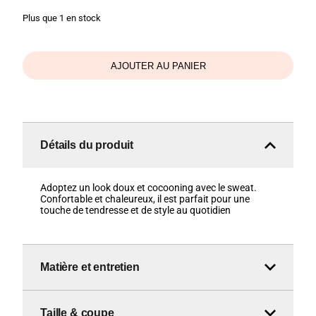
Plus que 1 en stock
AJOUTER AU PANIER
Détails du produit
Adoptez un look doux et cocooning avec le sweat.
Confortable et chaleureux, il est parfait pour une
touche de tendresse et de style au quotidien
Matière et entretien
Taille & coupe