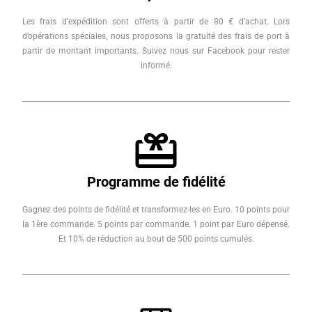
Les frais d’expédition sont offerts à partir de 80 € d’achat. Lors
d’opérations spéciales, nous proposons la gratuité des frais de port à
partir de montant importants. Suivez nous sur Facebook pour rester
informé.
Programme de fidélité
Gagnez des points de fidélité et transformez-les en Euro. 10 points pour
la 1ère commande. 5 points par commande. 1 point par Euro dépensé.
Et 10% de réduction au bout de 500 points cumulés.