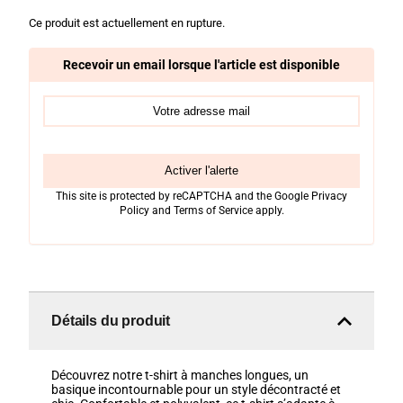
Ce produit est actuellement en rupture.
Recevoir un email lorsque l'article est disponible
Activer l'alerte
This site is protected by reCAPTCHA and the Google
Privacy
Policy
and
Terms of Service
apply.
Détails du produit
Découvrez notre t-shirt à manches longues, un
basique incontournable pour un style décontracté et