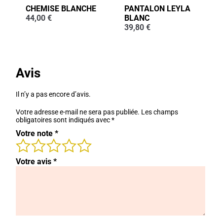
CHEMISE BLANCHE
PANTALON LEYLA
44,00
€
BLANC
39,80
€
Avis
Il n’y a pas encore d’avis.
Votre adresse e-mail ne sera pas publiée.
Les champs
obligatoires sont indiqués avec
*
Votre note
*
Votre avis
*