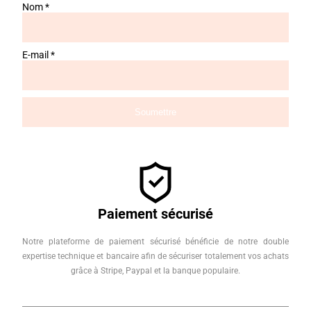
Nom
*
E-mail
*
Paiement sécurisé
Notre plateforme de paiement sécurisé bénéficie de notre double
expertise technique et bancaire afin de sécuriser totalement vos achats
grâce à Stripe, Paypal et la banque populaire.