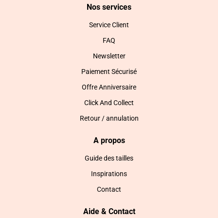
Nos services
Service Client
FAQ
Newsletter
Paiement Sécurisé
Offre Anniversaire
Click And Collect
Retour / annulation
A propos
Guide des tailles
Inspirations
Contact
Aide & Contact