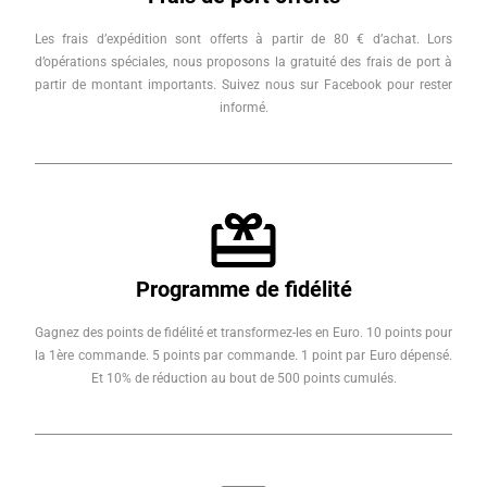
Les frais d’expédition sont offerts à partir de 80 € d’achat. Lors
d’opérations spéciales, nous proposons la gratuité des frais de port à
partir de montant importants. Suivez nous sur Facebook pour rester
informé.
Programme de fidélité
Gagnez des points de fidélité et transformez-les en Euro. 10 points pour
la 1ère commande. 5 points par commande. 1 point par Euro dépensé.
Et 10% de réduction au bout de 500 points cumulés.