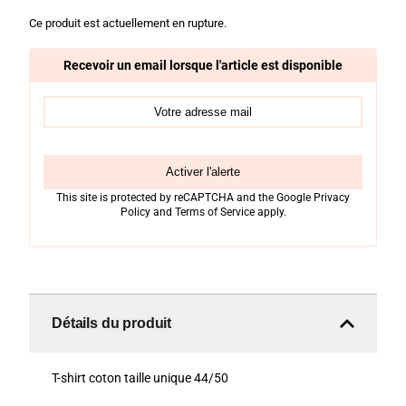
Ce produit est actuellement en rupture.
Recevoir un email lorsque l'article est disponible
Activer l'alerte
This site is protected by reCAPTCHA and the Google
Privacy
Policy
and
Terms of Service
apply.
Détails du produit
T-shirt coton taille unique 44/50