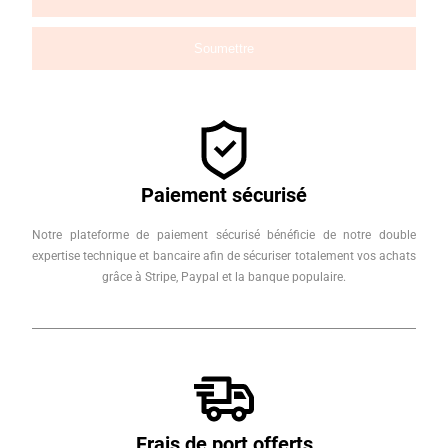
Paiement sécurisé
Notre plateforme de paiement sécurisé bénéficie de notre double
expertise technique et bancaire afin de sécuriser totalement vos achats
grâce à Stripe, Paypal et la banque populaire.
Frais de port offerts