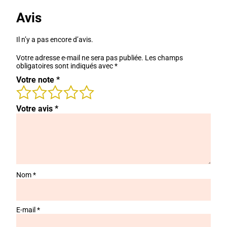
Avis
Il n’y a pas encore d’avis.
Votre adresse e-mail ne sera pas publiée.
Les champs
obligatoires sont indiqués avec
*
Votre note
*
Votre avis
*
Nom
*
E-mail
*