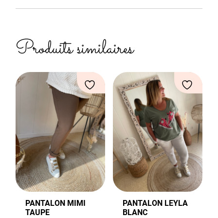
Produits similaires
PANTALON MIMI
PANTALON LEYLA
TAUPE
BLANC