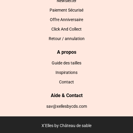
Newsletter
Paiement Sécurisé
Offre Anniversaire
Click And Collect
Retour / annulation
A propos
Guide des tailles
Inspirations
Contact
Aide & Contact
sav@xellesbycds.com
X’Elles by Château de sable