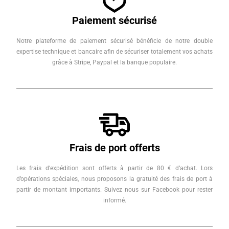
Paiement sécurisé
Notre plateforme de paiement sécurisé bénéficie de notre double
expertise technique et bancaire afin de sécuriser totalement vos achats
grâce à Stripe, Paypal et la banque populaire.
Frais de port offerts
Les frais d’expédition sont offerts à partir de 80 € d’achat. Lors
d’opérations spéciales, nous proposons la gratuité des frais de port à
partir de montant importants. Suivez nous sur Facebook pour rester
informé.