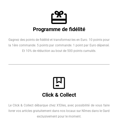
Programme de fidélité
Gagnez des points de fidélité et transformez-les en Euro. 10 points pour
la 1ère commande. 5 points par commande. 1 point par Euro dépensé.
Et 10% de réduction au bout de 500 points cumulés.
Click & Collect
Le Click & Collect débarque chez X'Elles, avec possibilité de vous faire
livrer vos articles gratuitement dans nos locaux sur Nîmes dans le Gard
exclusivement pour le moment.