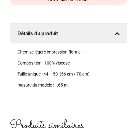
Détails du produit
Chemise légère impression florale
Composition : 100% viscose
Taille unique : 44 – 50 (56 cm / 70 cm)
mesure du modele : 1,65 m
Produits similaires