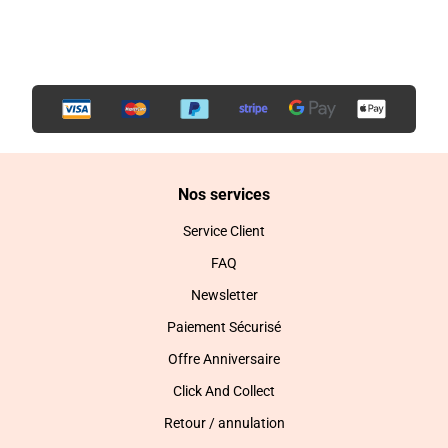
Nos services
Service Client
FAQ
Newsletter
Paiement Sécurisé
Offre Anniversaire
Click And Collect
Retour / annulation