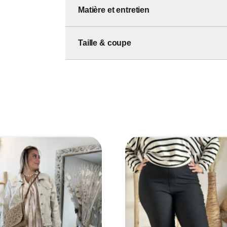
Matière et entretien
Taille & coupe