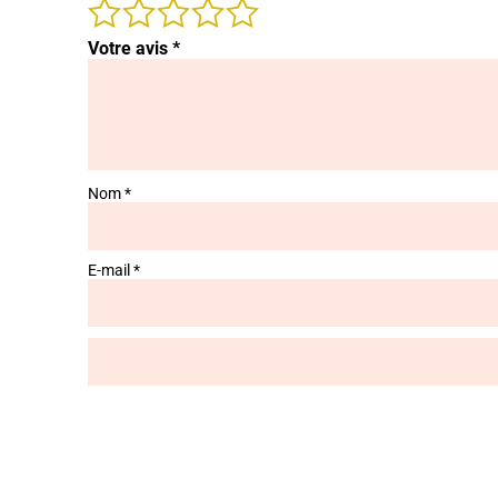
Votre avis
*
Nom
*
E-mail
*