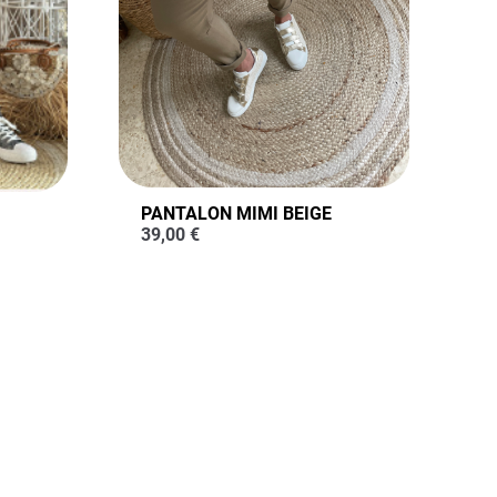
PANTALON MIMI BEIGE
39,00
€