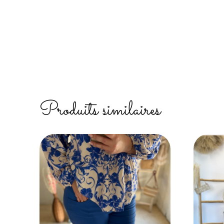
Produits similaires