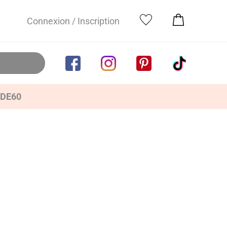
Connexion / Inscription
IDE60