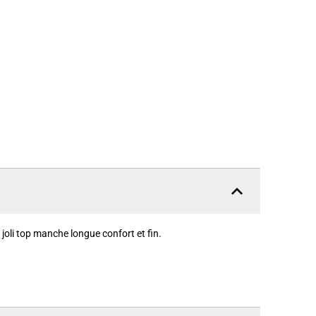
 joli top manche longue confort et fin.