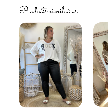
Produits similaires