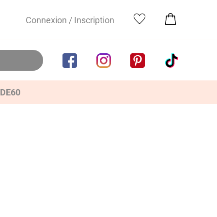
Connexion / Inscription
IDE60