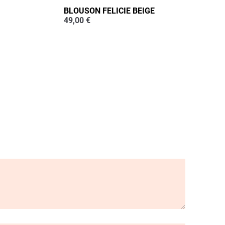
BLOUSON FELICIE BEIGE
49,00
€