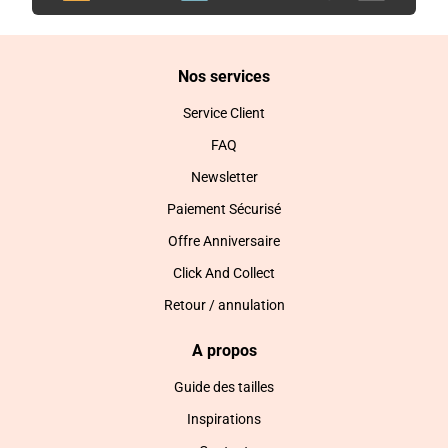
Nos services
Service Client
FAQ
Newsletter
Paiement Sécurisé
Offre Anniversaire
Click And Collect
Retour / annulation
A propos
Guide des tailles
Inspirations