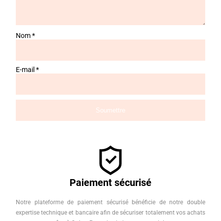
Nom
*
E-mail
*
Paiement sécurisé
Notre plateforme de paiement sécurisé bénéficie de notre double
expertise technique et bancaire afin de sécuriser totalement vos achats