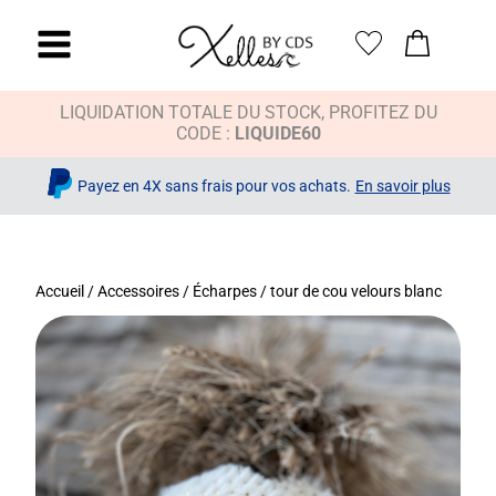
LIQUIDATION TOTALE DU STOCK, PROFITEZ DU
CODE :
LIQUIDE60
Payez en 4X sans frais pour vos achats.
En savoir plus
Accueil
/
Accessoires
/
Écharpes
/ tour de cou velours blanc