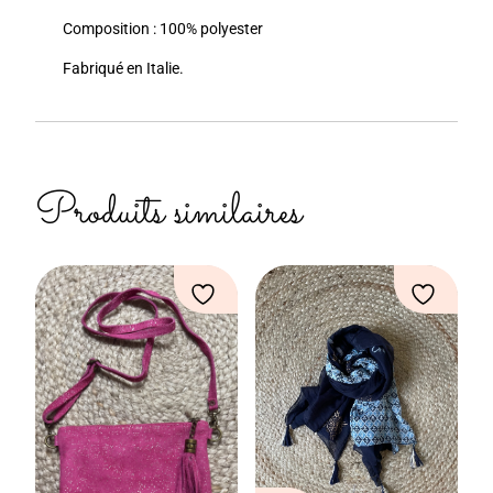
Composition : 100% polyester
Fabriqué en Italie.
Produits similaires