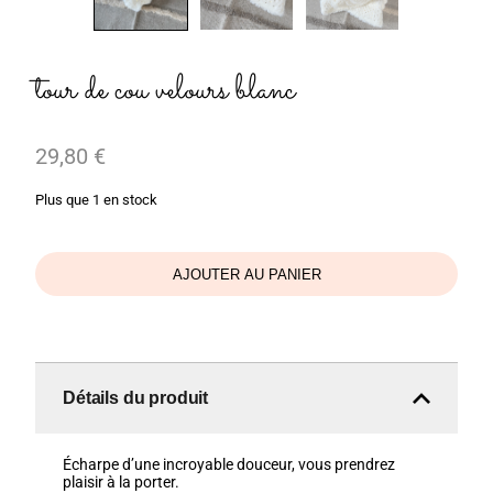
tour de cou velours blanc
29,80
€
Plus que 1 en stock
AJOUTER AU PANIER
Détails du produit
Écharpe d’une incroyable douceur, vous prendrez
plaisir à la porter.