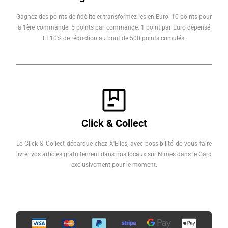
Gagnez des points de fidélité et transformez-les en Euro. 10 points pour
la 1ère commande. 5 points par commande. 1 point par Euro dépensé.
Et 10% de réduction au bout de 500 points cumulés.
Click & Collect
Le Click & Collect débarque chez X'Elles, avec possibilité de vous faire
livrer vos articles gratuitement dans nos locaux sur Nîmes dans le Gard
exclusivement pour le moment.