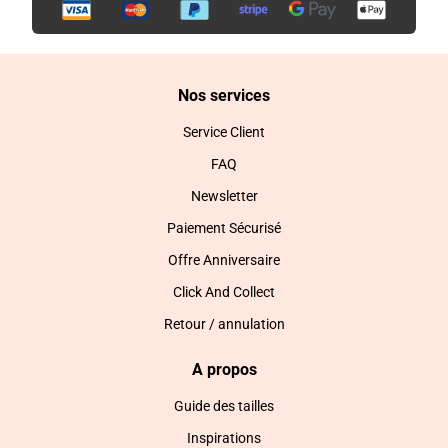
Nos services
Service Client
FAQ
Newsletter
Paiement Sécurisé
Offre Anniversaire
Click And Collect
Retour / annulation
A propos
Guide des tailles
Inspirations