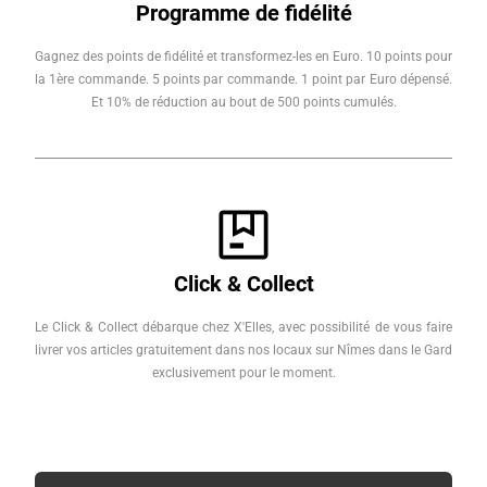
Programme de fidélité
Gagnez des points de fidélité et transformez-les en Euro. 10 points pour
la 1ère commande. 5 points par commande. 1 point par Euro dépensé.
Et 10% de réduction au bout de 500 points cumulés.
Click & Collect
Le Click & Collect débarque chez X'Elles, avec possibilité de vous faire
livrer vos articles gratuitement dans nos locaux sur Nîmes dans le Gard
exclusivement pour le moment.