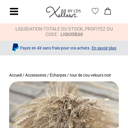
LIQUIDATION TOTALE DU STOCK, PROFITEZ DU
CODE :
LIQUIDE60
Payez en 4X sans frais pour vos achats.
En savoir plus
Accueil
/
Accessoires
/
Écharpes
/ tour de cou velours noir