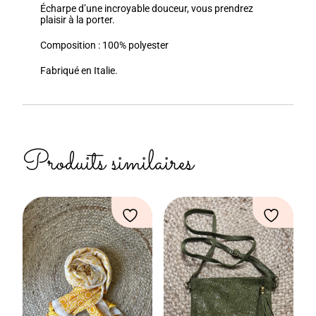
Écharpe d’une incroyable douceur, vous prendrez
plaisir à la porter.
Composition : 100% polyester
Fabriqué en Italie.
Produits similaires