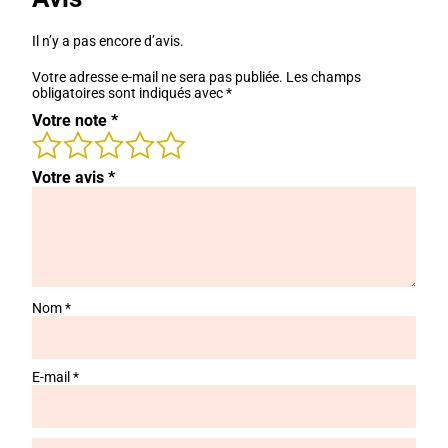
Il n’y a pas encore d’avis.
Votre adresse e-mail ne sera pas publiée.
Les champs
obligatoires sont indiqués avec
*
Votre note
*
Votre avis
*
Nom
*
E-mail
*