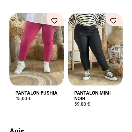
PANTALON FUSHIA
PANTALON MIMI
45,00
€
NOIR
39,00
€
Avis