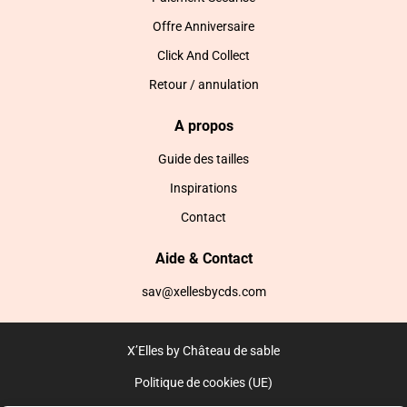
Offre Anniversaire
Click And Collect
Retour / annulation
A propos
Guide des tailles
Inspirations
Contact
Aide & Contact
sav@xellesbycds.com
X’Elles by Château de sable
Politique de cookies (UE)