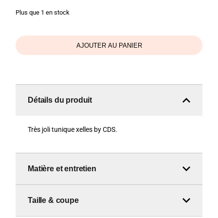
Plus que 1 en stock
AJOUTER AU PANIER
Détails du produit
Très joli tunique xelles by CDS.
Matière et entretien
Taille & coupe