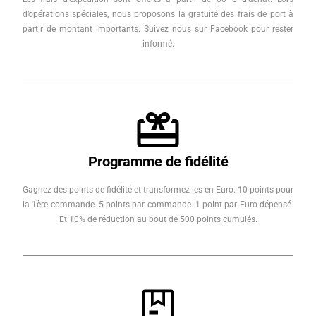
d’opérations spéciales, nous proposons la gratuité des frais de port à
partir de montant importants. Suivez nous sur Facebook pour rester
informé.
Programme de fidélité
Gagnez des points de fidélité et transformez-les en Euro. 10 points pour
la 1ère commande. 5 points par commande. 1 point par Euro dépensé.
Et 10% de réduction au bout de 500 points cumulés.