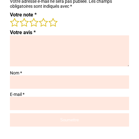
Votre adresse e-mail ne sera pas publiée.
Les champs
obligatoires sont indiqués avec
*
Votre note
*
Votre avis
*
Nom
*
E-mail
*