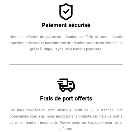
Paiement sécurisé
Notre plateforme de paiement sécurisé bénéficie de notre double
expertise technique et bancaire afin de sécuriser totalement vos achats
grâce à Stripe, Paypal et la banque populaire.
Frais de port offerts
Les frais d’expédition sont offerts à partir de 80 € d’achat. Lors
d’opérations spéciales, nous proposons la gratuité des frais de port à
partir de montant importants. Suivez nous sur Facebook pour rester
informé.