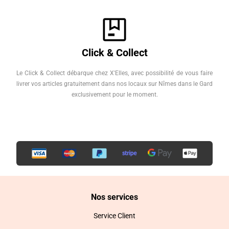
Click & Collect
Le Click & Collect débarque chez X'Elles, avec possibilité de vous faire
livrer vos articles gratuitement dans nos locaux sur Nîmes dans le Gard
exclusivement pour le moment.
Nos services
Service Client