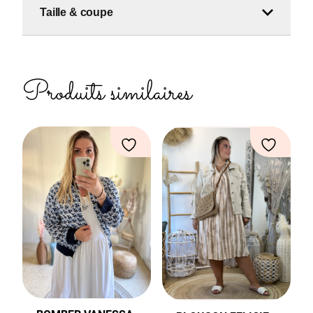
Taille & coupe
Produits similaires