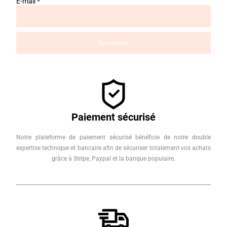
E-mail
*
Paiement sécurisé
Notre plateforme de paiement sécurisé bénéficie de notre double
expertise technique et bancaire afin de sécuriser totalement vos achats
grâce à Stripe, Paypal et la banque populaire.