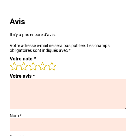
Avis
Il n’y a pas encore d’avis.
Votre adresse e-mail ne sera pas publiée.
Les champs
obligatoires sont indiqués avec
*
Votre note
*
Votre avis
*
Nom
*