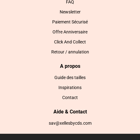
FAQ
Newsletter
Paiement Sécurisé
Offre Anniversaire
Click And Collect
Retour / annulation
A propos
Guide des tailles
Inspirations
Contact
Aide & Contact
sav@xellesbycds.com