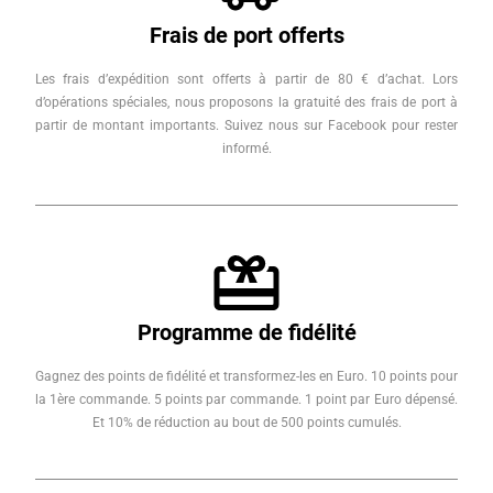
Frais de port offerts
Les frais d’expédition sont offerts à partir de 80 € d’achat. Lors
d’opérations spéciales, nous proposons la gratuité des frais de port à
partir de montant importants. Suivez nous sur Facebook pour rester
informé.
Programme de fidélité
Gagnez des points de fidélité et transformez-les en Euro. 10 points pour
la 1ère commande. 5 points par commande. 1 point par Euro dépensé.
Et 10% de réduction au bout de 500 points cumulés.