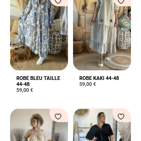
ROBE BLEU TAILLE
ROBE KAKI 44-48
44-48
59,00
€
59,00
€