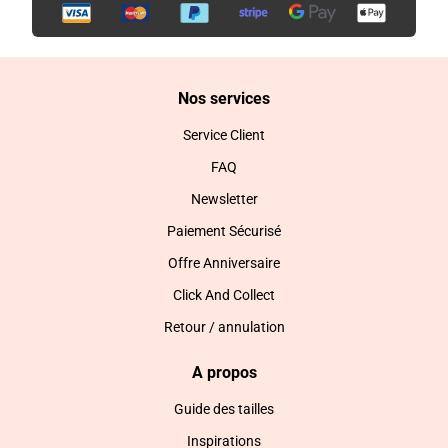
Nos services
Service Client
FAQ
Newsletter
Paiement Sécurisé
Offre Anniversaire
Click And Collect
Retour / annulation
A propos
Guide des tailles
Inspirations