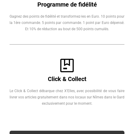
Programme de fidélité
Gagnez des points de fidélité et transformez-les en Euro. 10 points pour
la 1ère commande. 5 points par commande. 1 point par Euro dépensé.
Et 10% de réduction au bout de 500 points cumulés.
Click & Collect
Le Click & Collect débarque chez X'Elles, avec possibilité de vous faire
livrer vos articles gratuitement dans nos locaux sur Nîmes dans le Gard
exclusivement pour le moment.