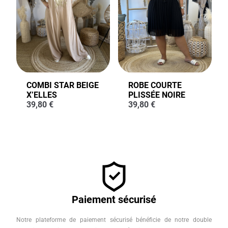
COMBI STAR BEIGE
ROBE COURTE
X’ELLES
PLISSÉE NOIRE
39,80
€
39,80
€
Paiement sécurisé
Notre plateforme de paiement sécurisé bénéficie de notre double