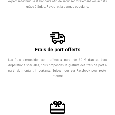
expertise technique et bancaire afin de sécuriser totalement vos achats
grâce à Stripe, Paypal et la banque populaire.
Frais de port offerts
Les frais d’expédition sont offerts à partir de 80 € d’achat. Lors
d’opérations spéciales, nous proposons la gratuité des frais de port à
partir de montant importants. Suivez nous sur Facebook pour rester
informé.