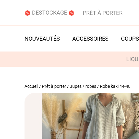
DESTOCKAGE
PRÊT À PORTER
NOUVEAUTÉS
ACCESSOIRES
COUPS
LIQU
Accueil
/
Prêt à porter
/
Jupes / robes
/ Robe kaki 44-48