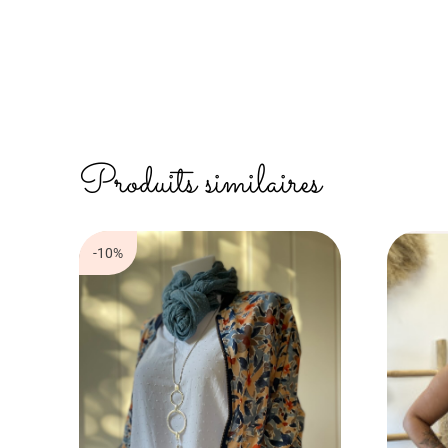
Produits similaires
-10%