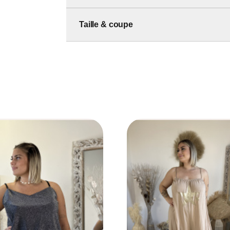
Taille & coupe