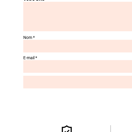
Nom
*
E-mail
*