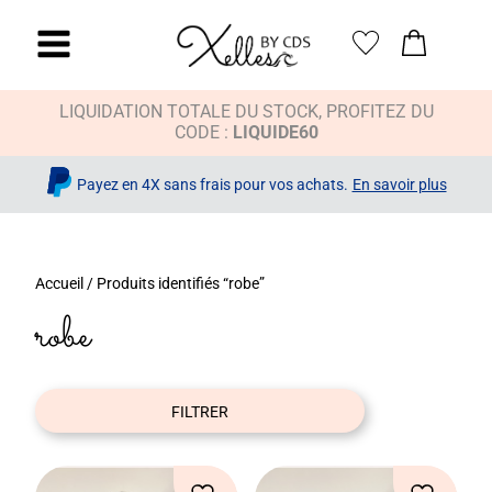
LIQUIDATION TOTALE DU STOCK, PROFITEZ DU
CODE :
LIQUIDE60
Payez en 4X sans frais pour vos achats.
En savoir plus
x
Accueil
/ Produits identifiés “robe”
robe
FILTRER