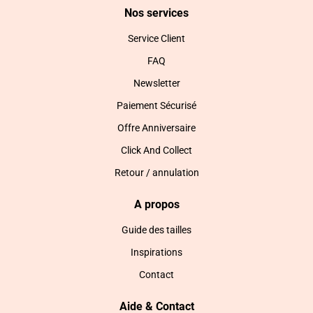
Nos services
Service Client
FAQ
Newsletter
Paiement Sécurisé
Offre Anniversaire
Click And Collect
Retour / annulation
A propos
Guide des tailles
Inspirations
Contact
Aide & Contact