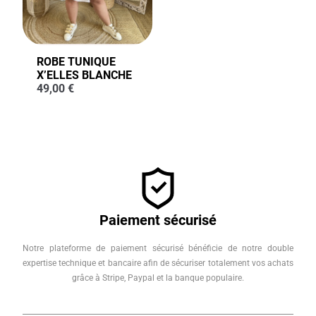
ROBE TUNIQUE
X’ELLES BLANCHE
49,00
€
Paiement sécurisé
Notre plateforme de paiement sécurisé bénéficie de notre double
expertise technique et bancaire afin de sécuriser totalement vos achats
grâce à Stripe, Paypal et la banque populaire.