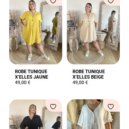
ROBE TUNIQUE
ROBE TUNIQUE
X’ELLES JAUNE
X’ELLES BEIGE
49,00
€
49,00
€