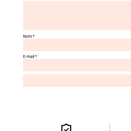
Nom
*
E-mail
*