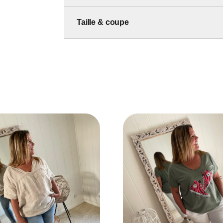
Taille & coupe