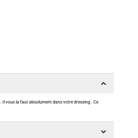
l vous la faut absolument dans votre dressing . Ce