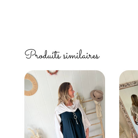
Produits similaires