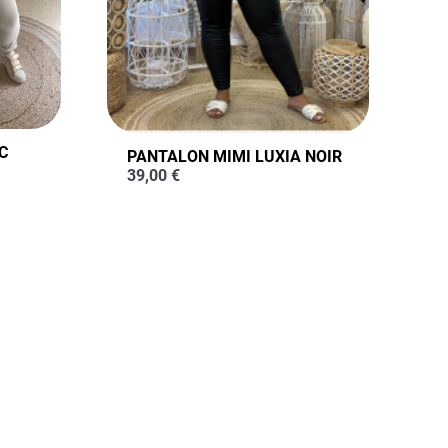
C
PANTALON MIMI LUXIA NOIR
39,00
€