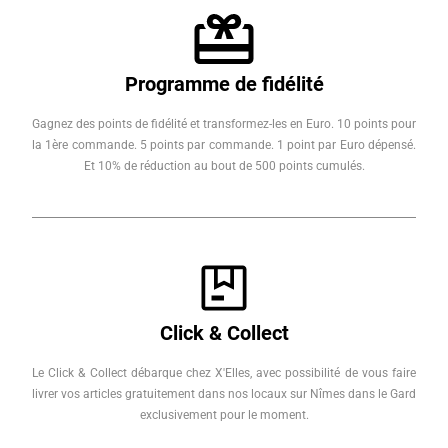
Programme de fidélité
Gagnez des points de fidélité et transformez-les en Euro. 10 points pour
la 1ère commande. 5 points par commande. 1 point par Euro dépensé.
Et 10% de réduction au bout de 500 points cumulés.
Click & Collect
Le Click & Collect débarque chez X'Elles, avec possibilité de vous faire
livrer vos articles gratuitement dans nos locaux sur Nîmes dans le Gard
exclusivement pour le moment.