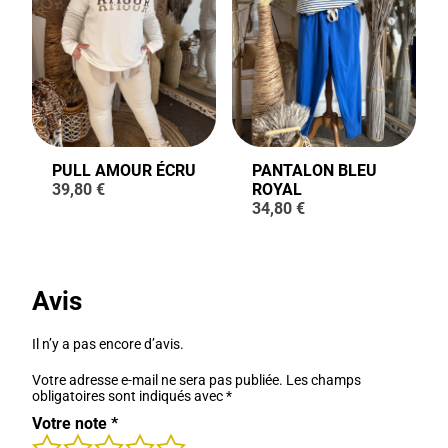
PULL AMOUR ÉCRU
PANTALON BLEU
39,80
€
ROYAL
34,80
€
Avis
Il n’y a pas encore d’avis.
Votre adresse e-mail ne sera pas publiée.
Les champs
obligatoires sont indiqués avec
*
Votre note
*