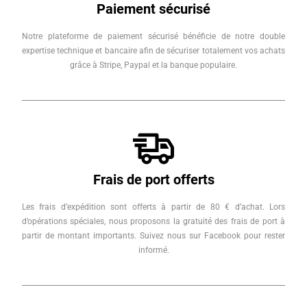
Paiement sécurisé
Notre plateforme de paiement sécurisé bénéficie de notre double
expertise technique et bancaire afin de sécuriser totalement vos achats
grâce à Stripe, Paypal et la banque populaire.
Frais de port offerts
Les frais d’expédition sont offerts à partir de 80 € d’achat. Lors
d’opérations spéciales, nous proposons la gratuité des frais de port à
partir de montant importants. Suivez nous sur Facebook pour rester
informé.