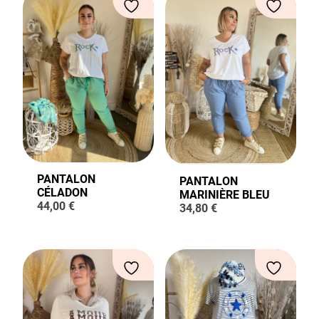
PANTALON
PANTALON
CÉLADON
MARINIÈRE BLEU
44,00
€
34,80
€