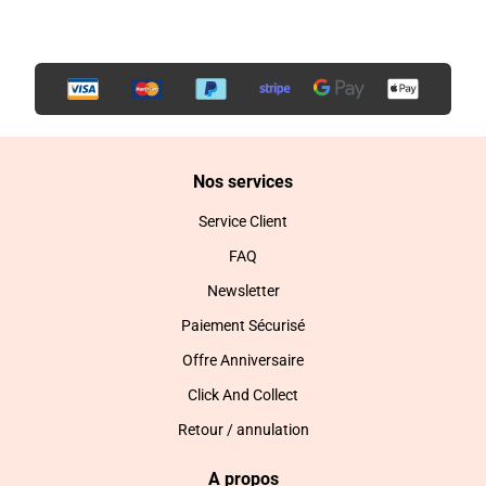
Nos services
Service Client
FAQ
Newsletter
Paiement Sécurisé
Offre Anniversaire
Click And Collect
Retour / annulation
A propos