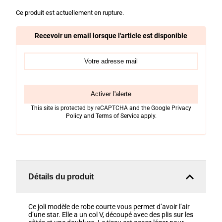
Ce produit est actuellement en rupture.
Recevoir un email lorsque l'article est disponible
Activer l'alerte
This site is protected by reCAPTCHA and the Google
Privacy
Policy
and
Terms of Service
apply.
Détails du produit
Ce joli modèle de robe courte vous permet d’avoir l’air
d’une star. Elle a un col V, découpé avec des plis sur les