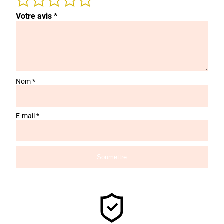
Votre avis
*
Nom
*
E-mail
*