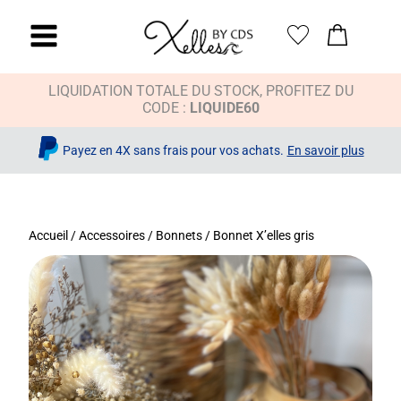
LIQUIDATION TOTALE DU STOCK, PROFITEZ DU
CODE :
LIQUIDE60
Payez en 4X sans frais pour vos achats.
En savoir plus
Accueil
/
Accessoires
/
Bonnets
/ Bonnet X’elles gris