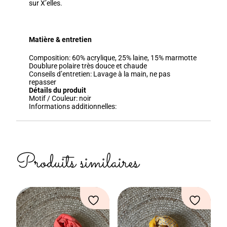
sur X’elles.
Matière & entretien
Composition:
60
% acrylique, 25% laine, 15% marmotte
Doublure polaire très douce et chaude
Conseils d’entretien:
Lavage à la main, ne pas
repasser
Détails du produit
Motif / Couleur:
noir
Informations additionnelles:
Produits similaires