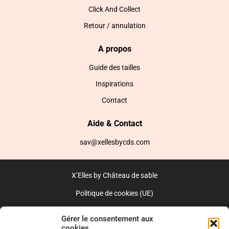
Click And Collect
Retour / annulation
A propos
Guide des tailles
Inspirations
Contact
Aide & Contact
sav@xellesbycds.com
X’Elles by Château de sable
Politique de cookies (UE)
CGV
Gérer le consentement aux
cookies