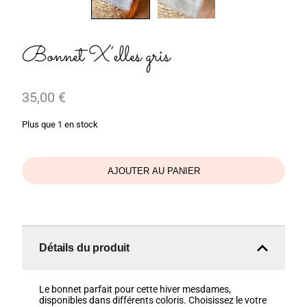
Bonnet X’elles gris
35,00
€
Plus que 1 en stock
AJOUTER AU PANIER
Détails du produit
Le bonnet parfait pour cette hiver mesdames,
disponibles dans différents coloris. Choisissez le votre