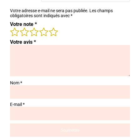
Votre adresse e-mail ne sera pas publiée.
Les champs
obligatoires sont indiqués avec
*
Votre note
*
Votre avis
*
Nom
*
E-mail
*