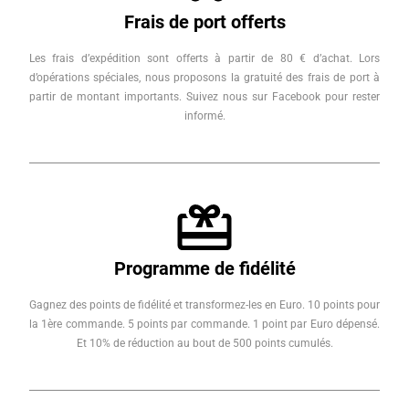
Frais de port offerts
Les frais d’expédition sont offerts à partir de 80 € d’achat. Lors
d’opérations spéciales, nous proposons la gratuité des frais de port à
partir de montant importants. Suivez nous sur Facebook pour rester
informé.
Programme de fidélité
Gagnez des points de fidélité et transformez-les en Euro. 10 points pour
la 1ère commande. 5 points par commande. 1 point par Euro dépensé.
Et 10% de réduction au bout de 500 points cumulés.