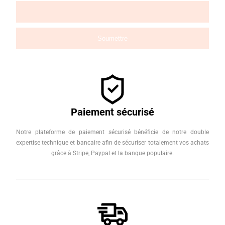
Paiement sécurisé
Notre plateforme de paiement sécurisé bénéficie de notre double
expertise technique et bancaire afin de sécuriser totalement vos achats
grâce à Stripe, Paypal et la banque populaire.