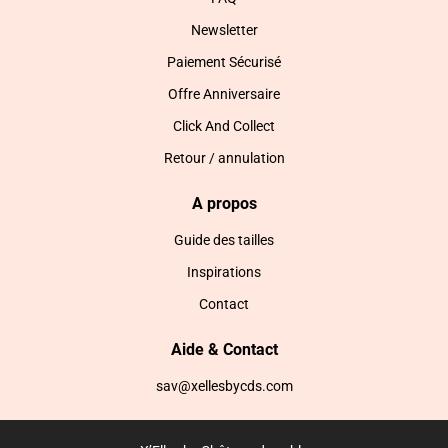
Newsletter
Paiement Sécurisé
Offre Anniversaire
Click And Collect
Retour / annulation
A propos
Guide des tailles
Inspirations
Contact
Aide & Contact
sav@xellesbycds.com