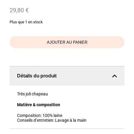
29,80
€
Plus que 1 en stock
AJOUTER AU PANIER
Détails du produit
Très joli chapeau
Matière & composition
Composition:
100% laine
Conseils d’entretien:
Lavage à la main