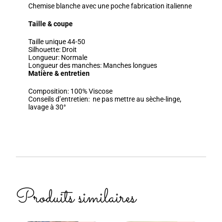
Chemise blanche avec une poche fabrication italienne
Taille & coupe
Taille unique 44-50
Silhouette:
Droit
Longueur:
Normale
Longueur des manches:
Manches longues
Matière & entretien
Composition:
100% Viscose
Conseils d’entretien:
ne pas mettre au sèche-linge,
lavage à 30°
Produits similaires