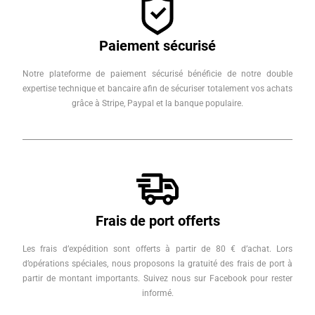
Paiement sécurisé
Notre plateforme de paiement sécurisé bénéficie de notre double
expertise technique et bancaire afin de sécuriser totalement vos achats
grâce à Stripe, Paypal et la banque populaire.
Frais de port offerts
Les frais d’expédition sont offerts à partir de 80 € d’achat. Lors
d’opérations spéciales, nous proposons la gratuité des frais de port à
partir de montant importants. Suivez nous sur Facebook pour rester
informé.