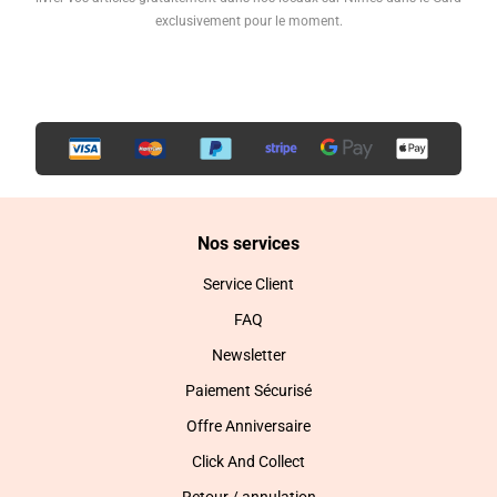
exclusivement pour le moment.
Nos services
Service Client
FAQ
Newsletter
Paiement Sécurisé
Offre Anniversaire
Click And Collect