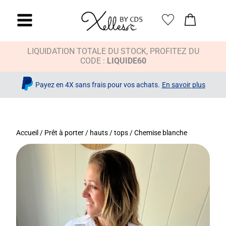
LIQUIDATION TOTALE DU STOCK, PROFITEZ DU
CODE :
LIQUIDE60
Payez en 4X sans frais pour vos achats.
En savoir plus
Accueil
/
Prêt à porter
/
hauts / tops
/ Chemise blanche