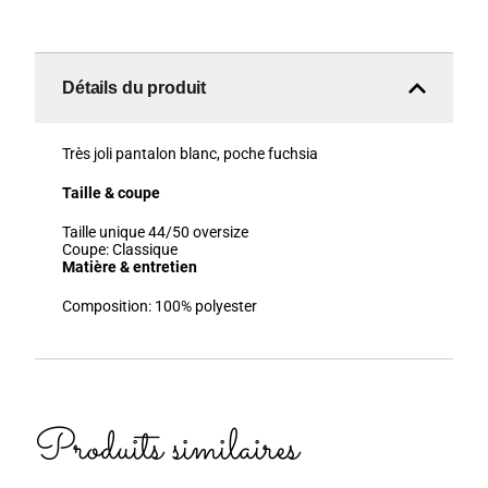
Détails du produit
Très joli pantalon blanc, poche fuchsia
Taille & coupe
Taille unique 44/50 oversize
Coupe:
Classique
Matière & entretien
Composition:
100% polyester
Produits similaires