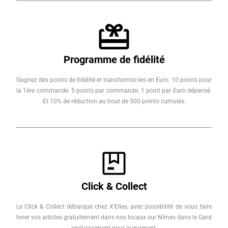
Programme de fidélité
Gagnez des points de fidélité et transformez-les en Euro. 10 points pour
la 1ère commande. 5 points par commande. 1 point par Euro dépensé.
Et 10% de réduction au bout de 500 points cumulés.
Click & Collect
Le Click & Collect débarque chez X'Elles, avec possibilité de vous faire
livrer vos articles gratuitement dans nos locaux sur Nîmes dans le Gard