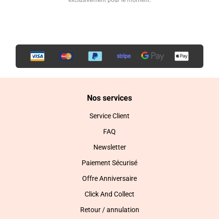
exclusivement pour le moment.
Nos services
Service Client
FAQ
Newsletter
Paiement Sécurisé
Offre Anniversaire
Click And Collect
Retour / annulation