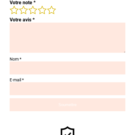
Votre note
*
Votre avis
*
Nom
*
E-mail
*