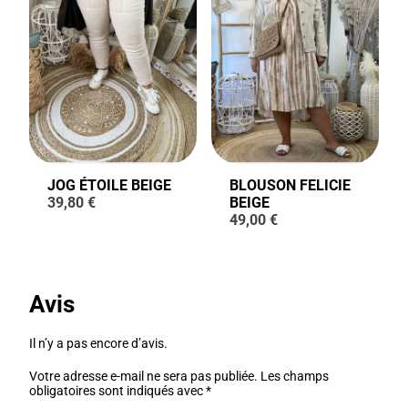
JOG ÉTOILE BEIGE
BLOUSON FELICIE
39,80
€
BEIGE
49,00
€
Avis
Il n’y a pas encore d’avis.
Votre adresse e-mail ne sera pas publiée.
Les champs
obligatoires sont indiqués avec
*