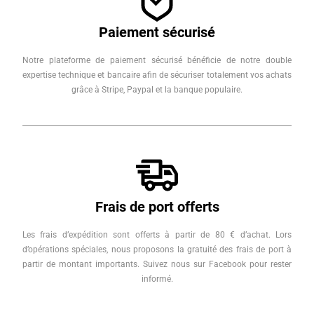
Paiement sécurisé
Notre plateforme de paiement sécurisé bénéficie de notre double
expertise technique et bancaire afin de sécuriser totalement vos achats
grâce à Stripe, Paypal et la banque populaire.
Frais de port offerts
Les frais d’expédition sont offerts à partir de 80 € d’achat. Lors
d’opérations spéciales, nous proposons la gratuité des frais de port à
partir de montant importants. Suivez nous sur Facebook pour rester
informé.