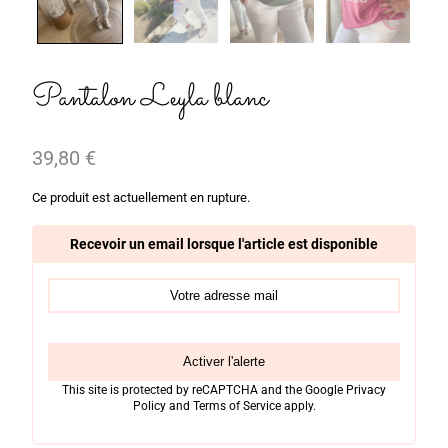
Pantalon Leyla blanc
39,80
€
Ce produit est actuellement en rupture.
Recevoir un email lorsque l'article est disponible
Activer l'alerte
This site is protected by reCAPTCHA and the Google
Privacy
Policy
and
Terms of Service
apply.