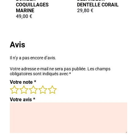
COQUILLAGES
DENTELLE CORAIL
MARINE
29,80
€
49,00
€
Avis
Il n’y a pas encore d’avis.
Votre adresse e-mail ne sera pas publiée.
Les champs
obligatoires sont indiqués avec
*
Votre note
*
Votre avis
*