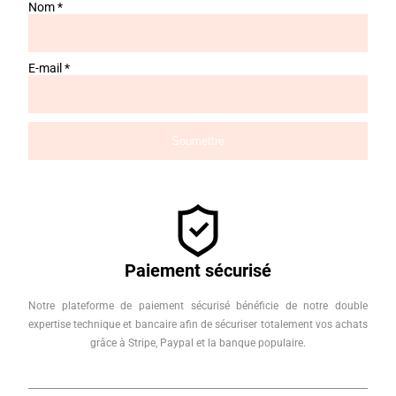
Nom
*
E-mail
*
Paiement sécurisé
Notre plateforme de paiement sécurisé bénéficie de notre double
expertise technique et bancaire afin de sécuriser totalement vos achats
grâce à Stripe, Paypal et la banque populaire.