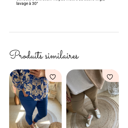
lavage à 30°
Produits similaires