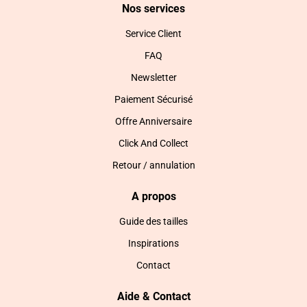
Nos services
Service Client
FAQ
Newsletter
Paiement Sécurisé
Offre Anniversaire
Click And Collect
Retour / annulation
A propos
Guide des tailles
Inspirations
Contact
Aide & Contact