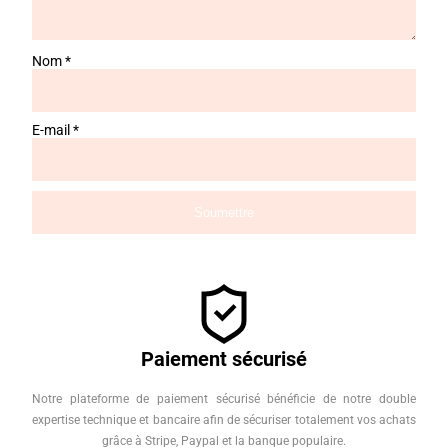
Nom
*
E-mail
*
Paiement sécurisé
Notre plateforme de paiement sécurisé bénéficie de notre double
expertise technique et bancaire afin de sécuriser totalement vos achats
grâce à Stripe, Paypal et la banque populaire.