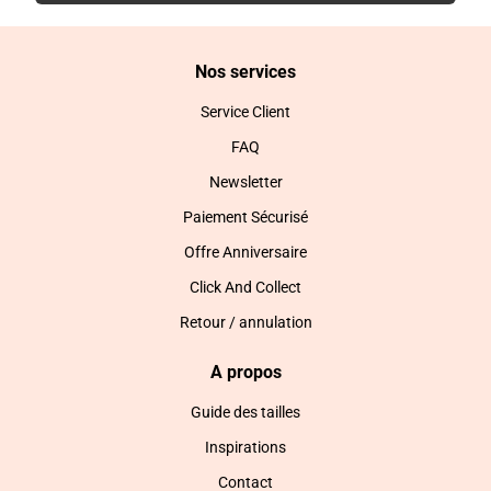
Nos services
Service Client
FAQ
Newsletter
Paiement Sécurisé
Offre Anniversaire
Click And Collect
Retour / annulation
A propos
Guide des tailles
Inspirations
Contact