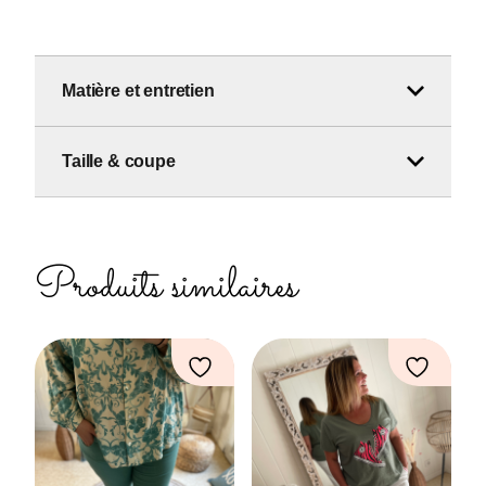
Matière et entretien
Taille & coupe
Produits similaires