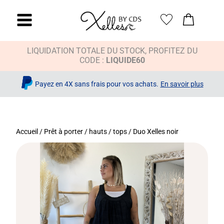
LIQUIDATION TOTALE DU STOCK, PROFITEZ DU
CODE :
LIQUIDE60
Payez en 4X sans frais pour vos achats.
En savoir plus
Accueil
/
Prêt à porter
/
hauts / tops
/ Duo Xelles noir