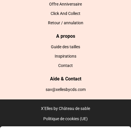
Offre Anniversaire
Click And Collect
Retour / annulation
A propos
Guide des tailles
Inspirations
Contact
Aide & Contact
sav@xellesbycds.com
X’Elles by Château de sable
Politique de cookies (UE)
CGV