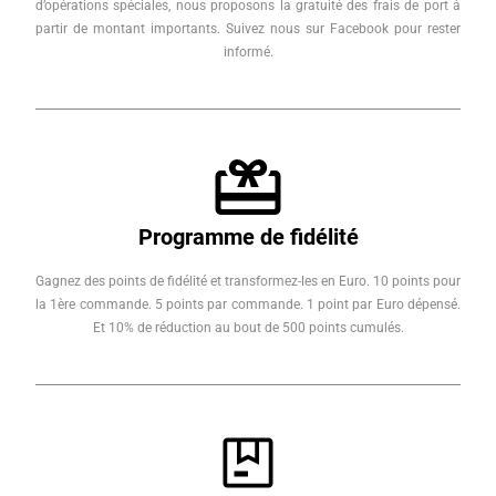
d’opérations spéciales, nous proposons la gratuité des frais de port à
partir de montant importants. Suivez nous sur Facebook pour rester
informé.
Programme de fidélité
Gagnez des points de fidélité et transformez-les en Euro. 10 points pour
la 1ère commande. 5 points par commande. 1 point par Euro dépensé.
Et 10% de réduction au bout de 500 points cumulés.