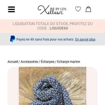
LIQUIDATION TOTALE DU STOCK, PROFITEZ DU
CODE :
LIQUIDE60
Payez en 4X sans frais pour vos achats.
En savoir plus
Accueil
/
Accessoires
/
Écharpes
/ Echarpe marine