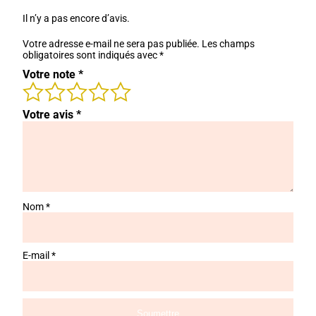
Il n’y a pas encore d’avis.
Votre adresse e-mail ne sera pas publiée.
Les champs
obligatoires sont indiqués avec
*
Votre note
*
Votre avis
*
Nom
*
E-mail
*