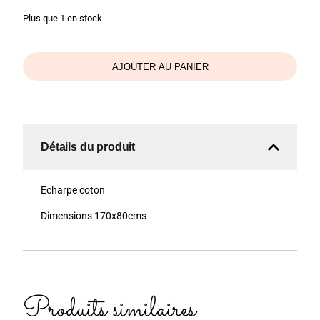
Plus que 1 en stock
AJOUTER AU PANIER
Détails du produit
Echarpe coton
Dimensions 170x80cms
Produits similaires