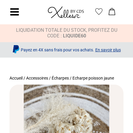
LIQUIDATION TOTALE DU STOCK, PROFITEZ DU
CODE :
LIQUIDE60
Payez en 4X sans frais pour vos achats.
En savoir plus
Accueil
/
Accessoires
/
Écharpes
/ Echarpe poisson jaune