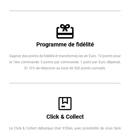
Programme de fidélité
Gagnez des points de fidélité et transformez-les en Euro. 10 points pour
la 1ère commande. 5 points par commande. 1 point par Euro dépensé.
Et 10% de réduction au bout de 500 points cumulés.
Click & Collect
Le Click & Collect débarque chez X'Elles, avec possibilité de vous faire