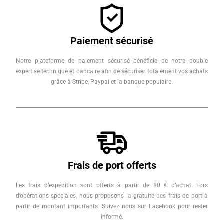
Paiement sécurisé
Notre plateforme de paiement sécurisé bénéficie de notre double
expertise technique et bancaire afin de sécuriser totalement vos achats
grâce à Stripe, Paypal et la banque populaire.
Frais de port offerts
Les frais d’expédition sont offerts à partir de 80 € d’achat. Lors
d’opérations spéciales, nous proposons la gratuité des frais de port à
partir de montant importants. Suivez nous sur Facebook pour rester
informé.