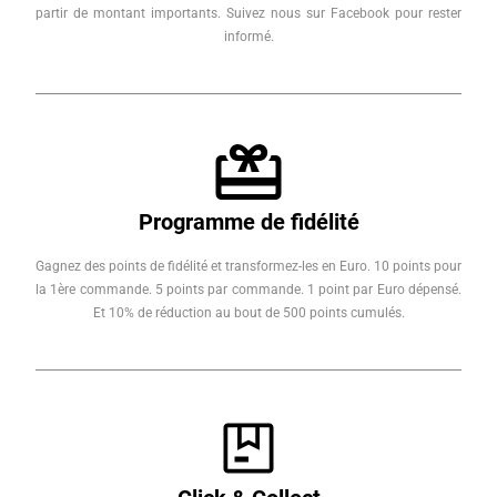
partir de montant importants. Suivez nous sur Facebook pour rester
informé.
Programme de fidélité
Gagnez des points de fidélité et transformez-les en Euro. 10 points pour
la 1ère commande. 5 points par commande. 1 point par Euro dépensé.
Et 10% de réduction au bout de 500 points cumulés.