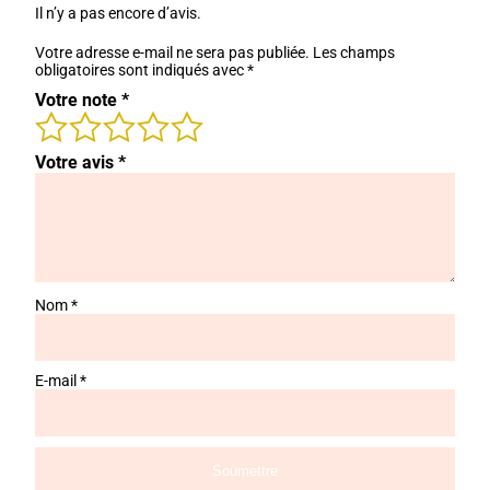
Il n’y a pas encore d’avis.
Votre adresse e-mail ne sera pas publiée.
Les champs
obligatoires sont indiqués avec
*
Votre note
*
Votre avis
*
Nom
*
E-mail
*