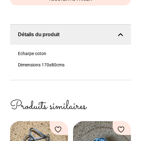
Détails du produit
Echarpe coton
Dimensions 170x80cms
Produits similaires