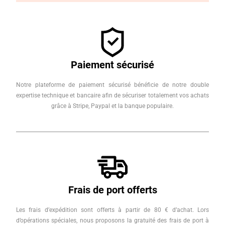
Paiement sécurisé
Notre plateforme de paiement sécurisé bénéficie de notre double
expertise technique et bancaire afin de sécuriser totalement vos achats
grâce à Stripe, Paypal et la banque populaire.
Frais de port offerts
Les frais d’expédition sont offerts à partir de 80 € d’achat. Lors
d’opérations spéciales, nous proposons la gratuité des frais de port à