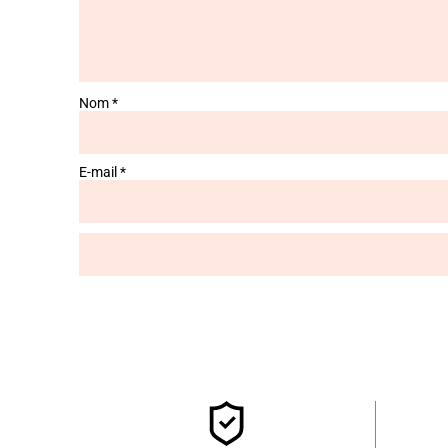
Nom
*
E-mail
*