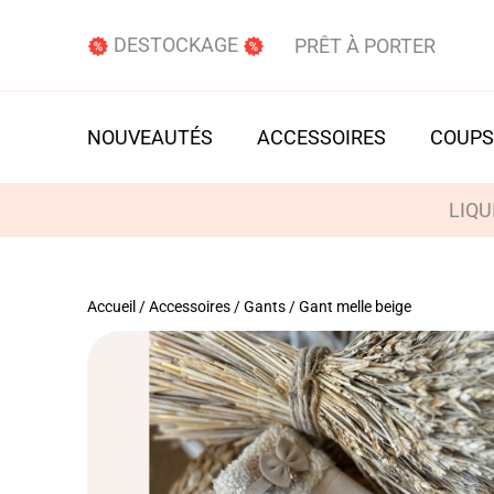
DESTOCKAGE
PRÊT À PORTER
NOUVEAUTÉS
ACCESSOIRES
COUPS
LIQU
Accueil
/
Accessoires
/
Gants
/ Gant melle beige