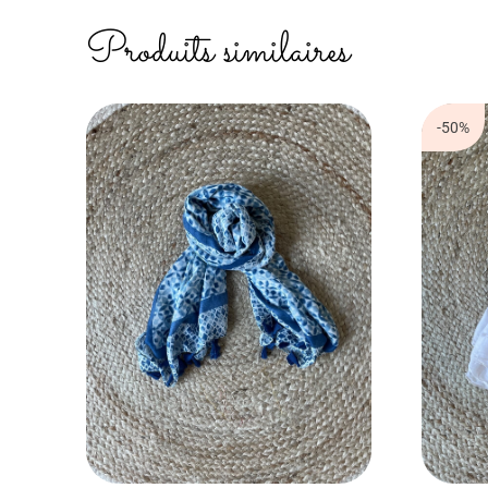
Produits similaires
-50%