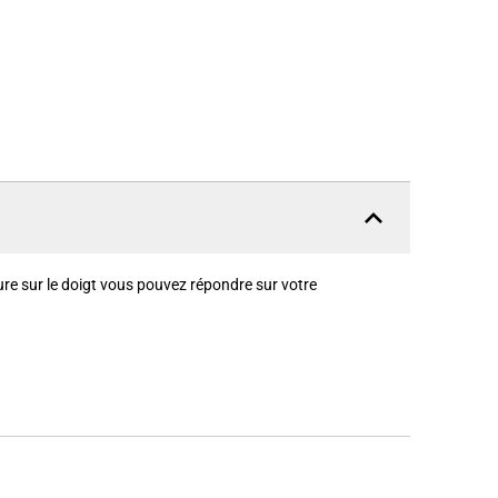
leure sur le doigt vous pouvez répondre sur votre