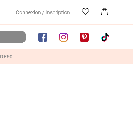
Connexion / Inscription
IDE60