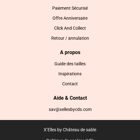
Paiement Sécurisé
Offre Anniversaire
Click And Collect
Retour / annulation
A propos
Guide des tailles
Inspirations
Contact
Aide & Contact
sav@xellesbycds.com
X’Elles by Château de sable