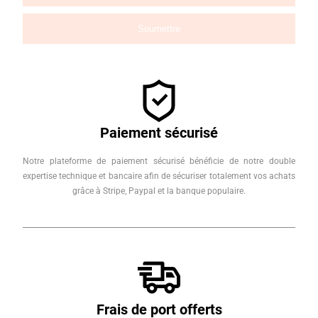
Paiement sécurisé
Notre plateforme de paiement sécurisé bénéficie de notre double
expertise technique et bancaire afin de sécuriser totalement vos achats
grâce à Stripe, Paypal et la banque populaire.
Frais de port offerts