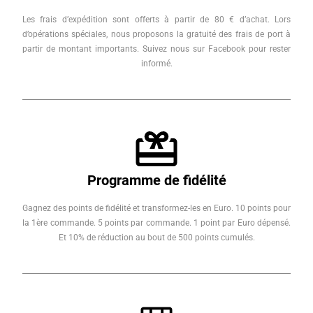
Les frais d’expédition sont offerts à partir de 80 € d’achat. Lors
d’opérations spéciales, nous proposons la gratuité des frais de port à
partir de montant importants. Suivez nous sur Facebook pour rester
informé.
Programme de fidélité
Gagnez des points de fidélité et transformez-les en Euro. 10 points pour
la 1ère commande. 5 points par commande. 1 point par Euro dépensé.
Et 10% de réduction au bout de 500 points cumulés.