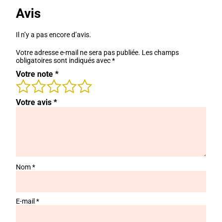
Avis
Il n’y a pas encore d’avis.
Votre adresse e-mail ne sera pas publiée.
Les champs
obligatoires sont indiqués avec
*
Votre note
*
Votre avis
*
Nom
*
E-mail
*