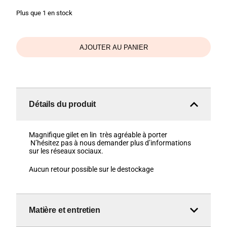
Plus que 1 en stock
AJOUTER AU PANIER
Détails du produit
Magnifique gilet en lin très agréable à porter
N’hésitez pas à nous demander plus d’informations
sur les réseaux sociaux.
Aucun retour possible sur le destockage
Matière et entretien