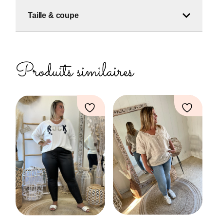
Taille & coupe
Produits similaires