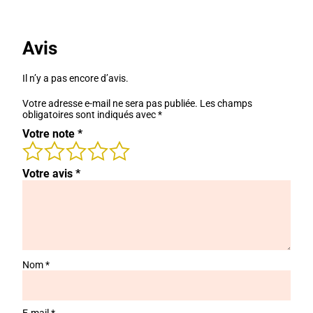
Avis
Il n’y a pas encore d’avis.
Votre adresse e-mail ne sera pas publiée.
Les champs
obligatoires sont indiqués avec
*
Votre note
*
Votre avis
*
Nom
*