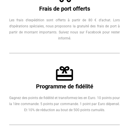
Frais de port offerts
Les frais d’expédition sont offerts à partir de 80 € d’achat. Lors
d’opérations spéciales, nous proposons la gratuité des frais de port à
partir de montant importants. Suivez nous sur Facebook pour rester
informé.
Programme de fidélité
Gagnez des points de fidélité et transformez-les en Euro. 10 points pour
la 1ère commande. 5 points par commande. 1 point par Euro dépensé.
Et 10% de réduction au bout de 500 points cumulés.