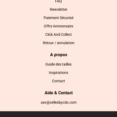
FAQ
Newsletter
Paiement Sécurisé
Offre Anniversaire
Click And Collect
Retour / annulation
A propos
Guide des tailles
Inspirations
Contact
Aide & Contact
sav@xellesbycds.com