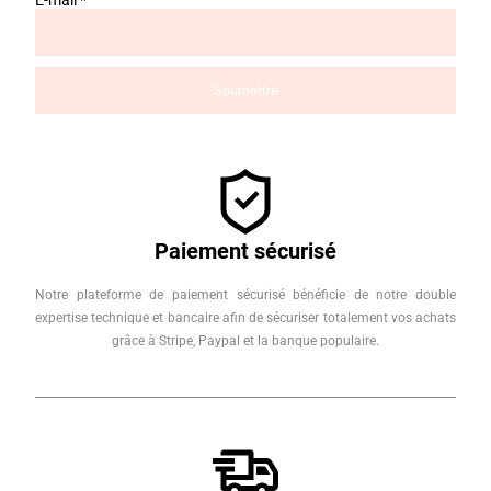
E-mail
*
Paiement sécurisé
Notre plateforme de paiement sécurisé bénéficie de notre double
expertise technique et bancaire afin de sécuriser totalement vos achats
grâce à Stripe, Paypal et la banque populaire.