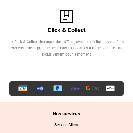
Click & Collect
Le Click & Collect débarque chez X'Elles, avec possibilité de vous faire
livrer vos articles gratuitement dans nos locaux sur Nîmes dans le Gard
exclusivement pour le moment.
Nos services
Service Client