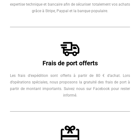
expertise technique et bancaire afin de sécuriser totalement vos achats
grâce à Stripe, Paypal et la banque populaire.
Frais de port offerts
Les frais d’expédition sont offerts à partir de 80 € d’achat. Lors
d’opérations spéciales, nous proposons la gratuité des frais de port à
partir de montant importants. Suivez nous sur Facebook pour rester
informé.