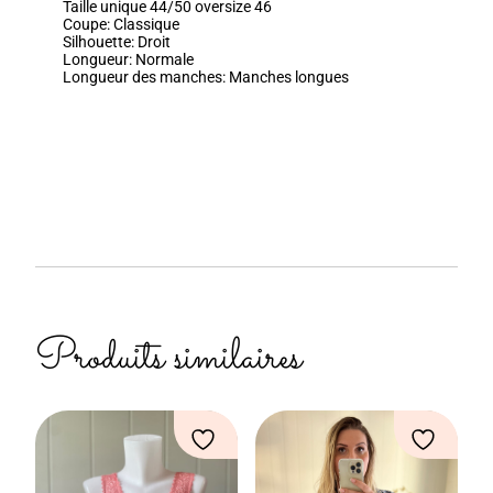
Taille unique 44/50 oversize 46
Coupe:
Classique
Silhouette:
Droit
Longueur:
Normale
Longueur des manches:
Manches longues
Produits similaires