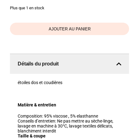
Plus que 1 en stock
AJOUTER AU PANIER
Détails du produit
étoiles dos et coudières
Matière & entretien
Composition:
95% viscose , 5% elasthanne
Conseils d’entretien:
Ne pas mettre au sèche-linge,
lavage en machine à 30°C, lavage textiles délicats,
blanchiment interdit
Taille & coupe