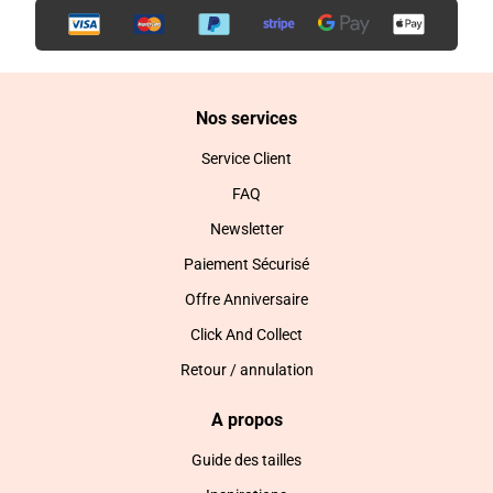
Nos services
Service Client
FAQ
Newsletter
Paiement Sécurisé
Offre Anniversaire
Click And Collect
Retour / annulation
A propos
Guide des tailles