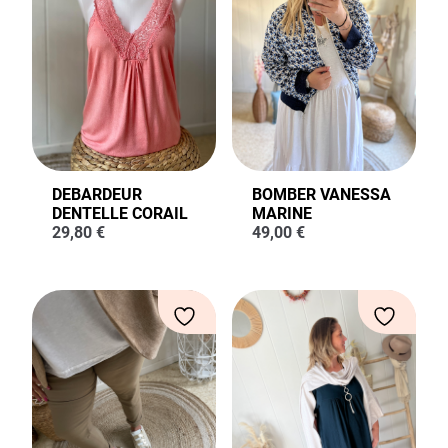
DEBARDEUR
BOMBER VANESSA
DENTELLE CORAIL
MARINE
29,80
€
49,00
€