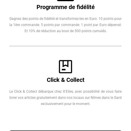
Programme de fidélité
Gagnez des points de fidélité et transformez-les en Euro. 10 points pour
la 1ère commande. 5 points par commande. 1 point par Euro dépensé.
Et 10% de réduction au bout de 500 points cumulés.
Click & Collect
Le Click & Collect débarque chez X'Elles, avec possibilité de vous faire
livrer vos articles gratuitement dans nos locaux sur Nîmes dans le Gard
exclusivement pour le moment.