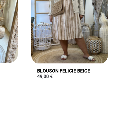
BLOUSON FELICIE BEIGE
49,00
€