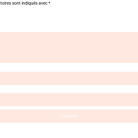
toires sont indiqués avec
*