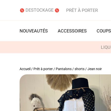
DESTOCKAGE
PRÊT À PORTER
NOUVEAUTÉS
ACCESSOIRES
COUPS
LIQU
Accueil
/
Prêt à porter
/
Pantalons / shorts
/ Jean noir