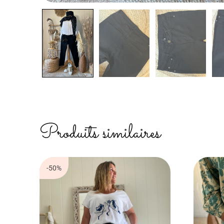
Produits similaires
-50%