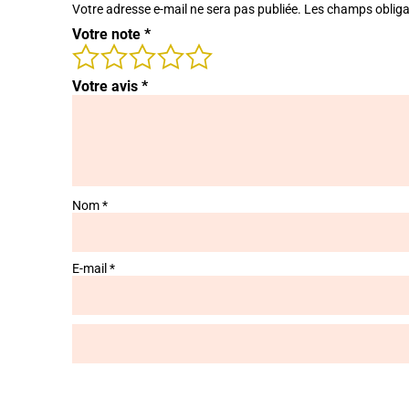
Votre adresse e-mail ne sera pas publiée.
Les champs obliga
Votre note
*
Votre avis
*
Nom
*
E-mail
*