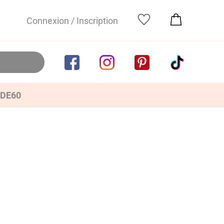
Connexion / Inscription
IDE60