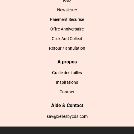
FAQ
Newsletter
Paiement Sécurisé
Offre Anniversaire
Click And Collect
Retour / annulation
A propos
Guide des tailles
Inspirations
Contact
Aide & Contact
sav@xellesbycds.com