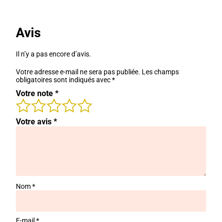
Avis
Il n’y a pas encore d’avis.
Votre adresse e-mail ne sera pas publiée.
Les champs
obligatoires sont indiqués avec
*
Votre note
*
Votre avis
*
Nom
*
E-mail
*