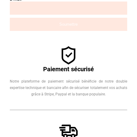
Paiement sécurisé
Notre plateforme de paiement sécurisé bénéficie de notre double
expertise technique et bancaire afin de sécuriser totalement vos achats
grâce à Stripe, Paypal et la banque populaire.