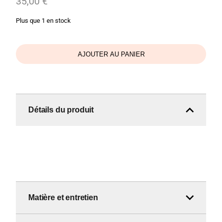
35,00
€
Plus que 1 en stock
AJOUTER AU PANIER
Détails du produit
Matière et entretien