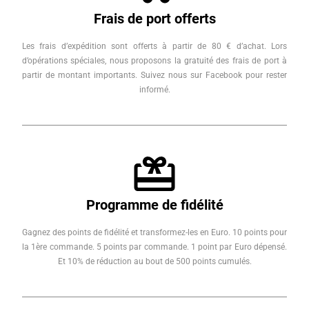
Frais de port offerts
Les frais d’expédition sont offerts à partir de 80 € d’achat. Lors
d’opérations spéciales, nous proposons la gratuité des frais de port à
partir de montant importants. Suivez nous sur Facebook pour rester
informé.
Programme de fidélité
Gagnez des points de fidélité et transformez-les en Euro. 10 points pour
la 1ère commande. 5 points par commande. 1 point par Euro dépensé.
Et 10% de réduction au bout de 500 points cumulés.