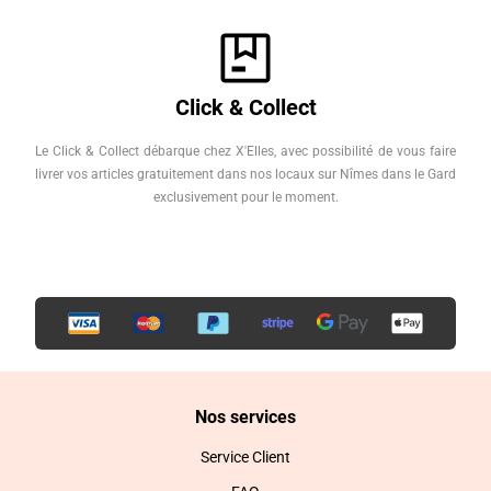
Click & Collect
Le Click & Collect débarque chez X'Elles, avec possibilité de vous faire
livrer vos articles gratuitement dans nos locaux sur Nîmes dans le Gard
exclusivement pour le moment.
Nos services
Service Client