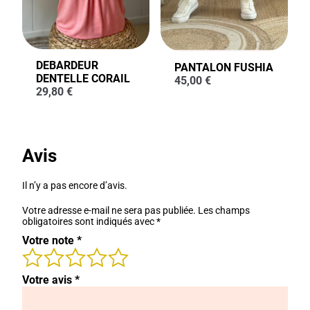
DEBARDEUR
PANTALON FUSHIA
DENTELLE CORAIL
45,00
€
29,80
€
Avis
Il n’y a pas encore d’avis.
Votre adresse e-mail ne sera pas publiée.
Les champs
obligatoires sont indiqués avec
*
Votre note
*
Votre avis
*