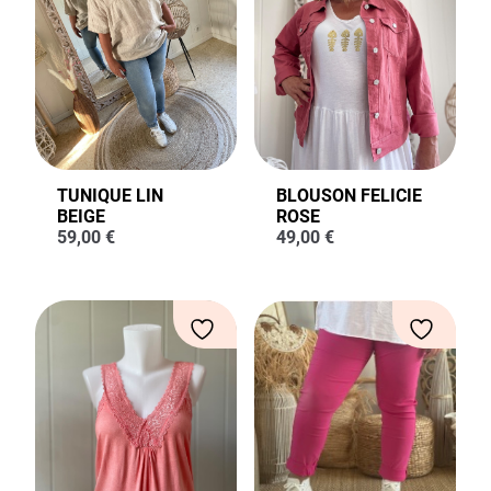
TUNIQUE LIN
BLOUSON FELICIE
BEIGE
ROSE
59,00
€
49,00
€