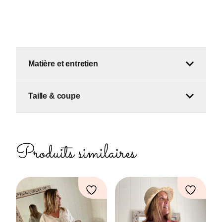
Matière et entretien
Taille & coupe
Produits similaires