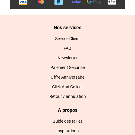
Nos services
Service Client
FAQ
Newsletter
Paiement Sécurisé
Offre Anniversaire
Click And Collect
Retour / annulation
A propos
Guide des tailles
Inspirations