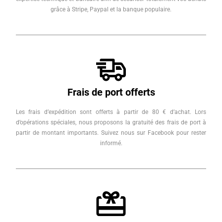
grâce à Stripe, Paypal et la banque populaire.
Frais de port offerts
Les frais d’expédition sont offerts à partir de 80 € d’achat. Lors
d’opérations spéciales, nous proposons la gratuité des frais de port à
partir de montant importants. Suivez nous sur Facebook pour rester
informé.