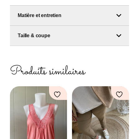
Matière et entretien
Taille & coupe
Produits similaires