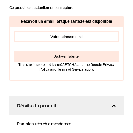
Ce produit est actuellement en rupture.
Recevoir un email lorsque l'article est disponible
Activer l'alerte
This site is protected by reCAPTCHA and the Google
Privacy
Policy
and
Terms of Service
apply.
Détails du produit
Pantalon très chic mesdames