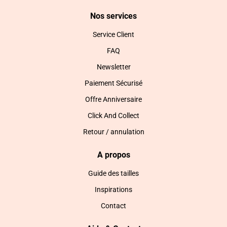
Nos services
Service Client
FAQ
Newsletter
Paiement Sécurisé
Offre Anniversaire
Click And Collect
Retour / annulation
A propos
Guide des tailles
Inspirations
Contact