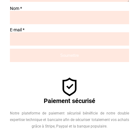
Nom
*
E-mail
*
Paiement sécurisé
Notre plateforme de paiement sécurisé bénéficie de notre double
expertise technique et bancaire afin de sécuriser totalement vos achats
grâce à Stripe, Paypal et la banque populaire.