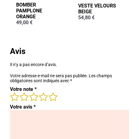
BOMBER
VESTE VELOURS
PAMPLONE
BEIGE
ORANGE
54,80
€
49,00
€
Avis
Il n’y a pas encore d’avis.
Votre adresse e-mail ne sera pas publiée.
Les champs
obligatoires sont indiqués avec
*
Votre note
*
Votre avis
*