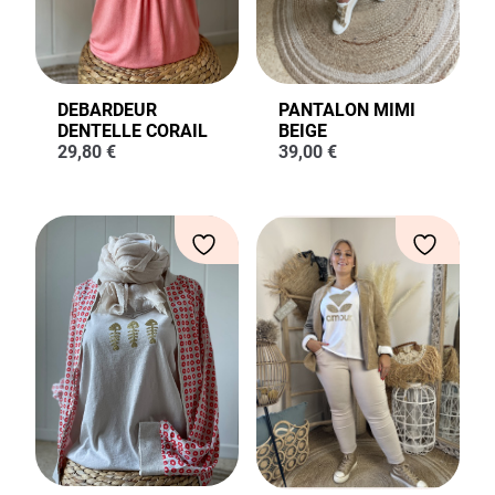
DEBARDEUR
PANTALON MIMI
DENTELLE CORAIL
BEIGE
29,80
€
39,00
€