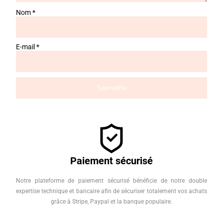
Nom
*
E-mail
*
Paiement sécurisé
Notre plateforme de paiement sécurisé bénéficie de notre double
expertise technique et bancaire afin de sécuriser totalement vos achats
grâce à Stripe, Paypal et la banque populaire.