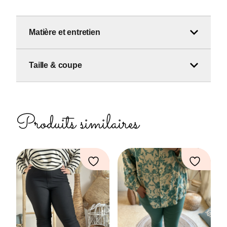
Matière et entretien
Taille & coupe
Produits similaires