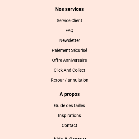
Nos services
Service Client
FAQ
Newsletter
Paiement Sécurisé
Offre Anniversaire
Click And Collect
Retour / annulation
A propos
Guide des tailles
Inspirations
Contact